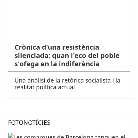
Crònica d'una resistència
silenciada: quan l'eco del poble
s'ofega en la indiferència
Una anàlisi de la retòrica socialista i la
realitat política actual
FOTONOTÍCIES