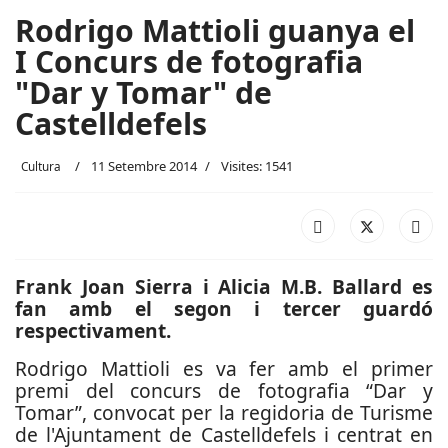
Rodrigo Mattioli guanya el
I Concurs de fotografia
"Dar y Tomar" de
Castelldefels
11 Setembre 2014
Visites: 1541
Cultura
Frank Joan Sierra i Alicia M.B. Ballard es
fan amb el segon i tercer guardó
respectivament.
Rodrigo Mattioli es va fer amb el primer
premi del concurs de fotografia “Dar y
Tomar”, convocat per la regidoria de Turisme
de l'Ajuntament de Castelldefels i centrat en