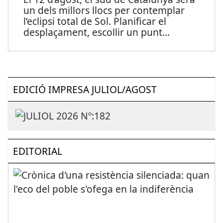
un dels millors llocs per contemplar
l’eclipsi total de Sol. Planificar el
desplaçament, escollir un punt
...
EDICIÓ IMPRESA JULIOL/AGOST
EDITORIAL