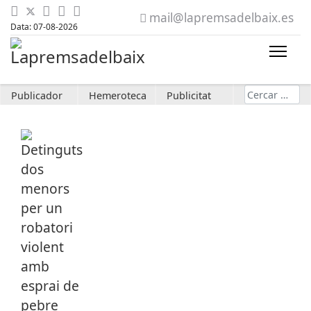
mail@lapremsadelbaix.es
Data: 07-08-2026
Cerca
Publicador
Hemeroteca
Publicitat