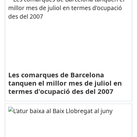
Les comarques de Barcelona
tanquen el millor mes de juliol en
termes d'ocupació des del 2007