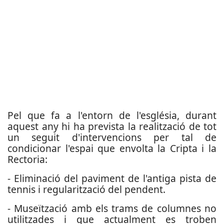
Pel que fa a l'entorn de l'església, durant
aquest any hi ha prevista la realització de tot
un seguit d'intervencions per tal de
condicionar l'espai que envolta la Cripta i la
Rectoria:
- Eliminació del paviment de l'antiga pista de
tennis i regularització del pendent.
- Museïtzació amb els trams de columnes no
utilitzades i que actualment es troben