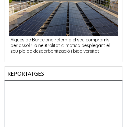
REPORTATGES