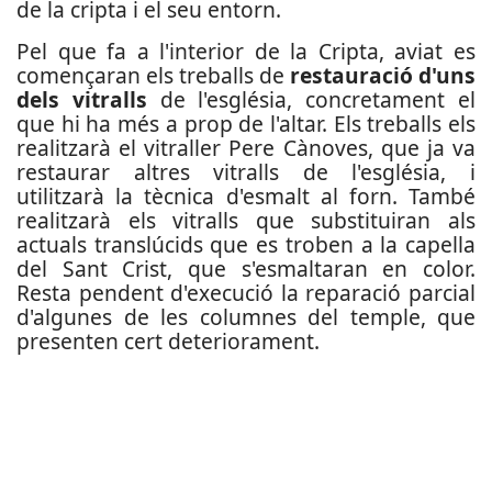
de la cripta i el seu entorn.
Pel que fa a l'interior de la Cripta, aviat es
començaran els treballs de
restauració d'uns
dels vitralls
de l'església, concretament el
que hi ha més a prop de l'altar. Els treballs els
realitzarà el vitraller Pere Cànoves, que ja va
restaurar altres vitralls de l'església, i
utilitzarà la tècnica d'esmalt al forn. També
realitzarà els vitralls que substituiran als
actuals translúcids que es troben a la capella
del Sant Crist, que s'esmaltaran en color.
Resta pendent d'execució la reparació parcial
d'algunes de les columnes del temple, que
presenten cert deteriorament.