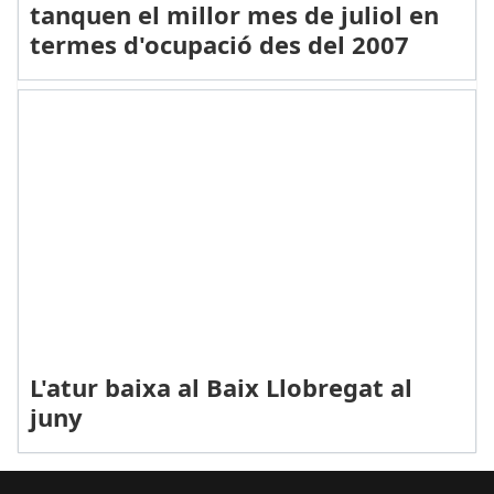
tanquen el millor mes de juliol en
termes d'ocupació des del 2007
L'atur baixa al Baix Llobregat al
juny