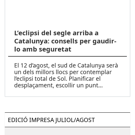
L’eclipsi del segle arriba a
Catalunya: consells per gaudir-
lo amb seguretat
El 12 d’agost, el sud de Catalunya serà
un dels millors llocs per contemplar
l’eclipsi total de Sol. Planificar el
desplaçament, escollir un punt
...
EDICIÓ IMPRESA JULIOL/AGOST