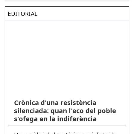
EDITORIAL
Crònica d'una resistència
silenciada: quan l'eco del poble
s'ofega en la indiferència