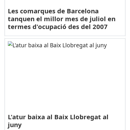
Les comarques de Barcelona
tanquen el millor mes de juliol en
termes d'ocupació des del 2007
L'atur baixa al Baix Llobregat al
juny