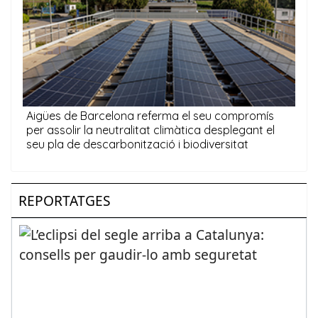
REPORTATGES