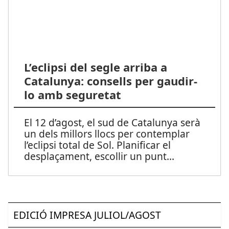
L’eclipsi del segle arriba a
Catalunya: consells per gaudir-
lo amb seguretat
El 12 d’agost, el sud de Catalunya serà
un dels millors llocs per contemplar
l’eclipsi total de Sol. Planificar el
desplaçament, escollir un punt
...
EDICIÓ IMPRESA JULIOL/AGOST