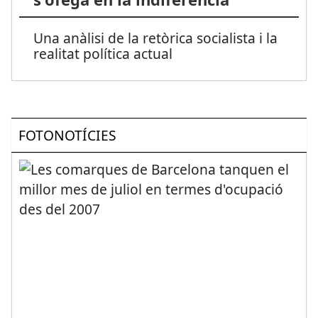
Una anàlisi de la retòrica socialista i la
realitat política actual
FOTONOTÍCIES