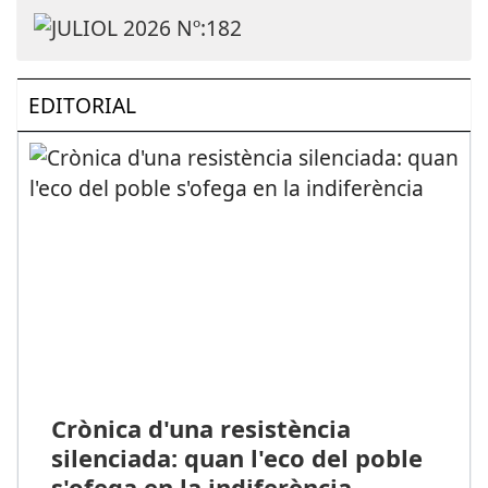
EDITORIAL
Crònica d'una resistència
silenciada: quan l'eco del poble
s'ofega en la indiferència