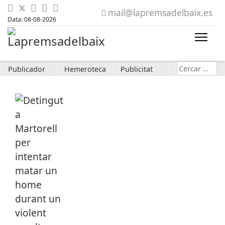
mail@lapremsadelbaix.es
Data: 08-08-2026
Cerca
Publicador
Hemeroteca
Publicitat