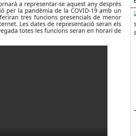
ornarà a representar-se aquest any després
dició per la pandèmia de la COVID-19 amb un
feriran tres funcions presencials de menor
ernet. Les dates de representació seran els
egada totes les funcions seran en horari de