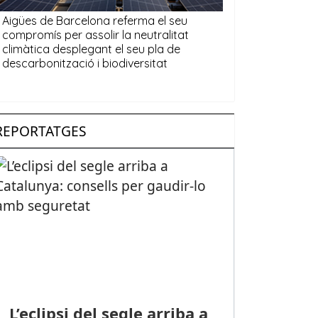
REPORTATGES
L’eclipsi del segle arriba a