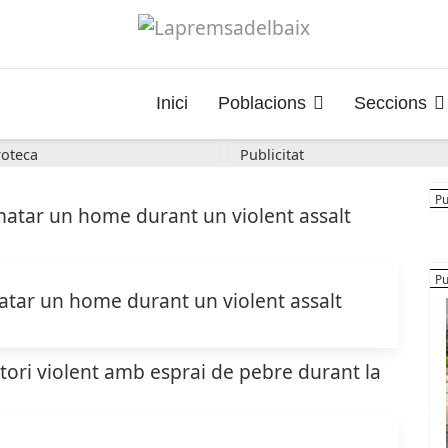
Inici
Poblacions
Seccions
oteca
Publicitat
atar un home durant un violent assalt