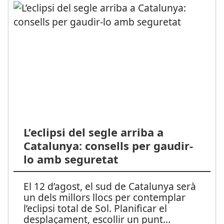
L’eclipsi del segle arriba a
Catalunya: consells per gaudir-
lo amb seguretat
El 12 d’agost, el sud de Catalunya serà
un dels millors llocs per contemplar
l’eclipsi total de Sol. Planificar el
desplaçament, escollir un punt
...