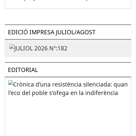
EDICIÓ IMPRESA JULIOL/AGOST
EDITORIAL