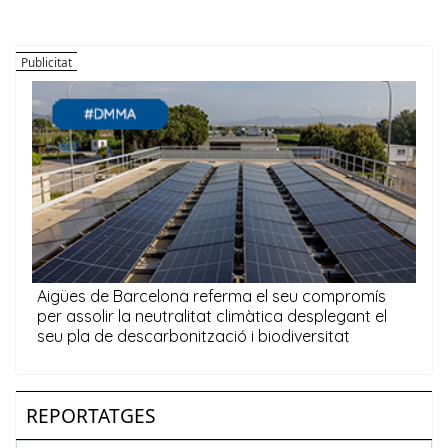
REPORTATGES