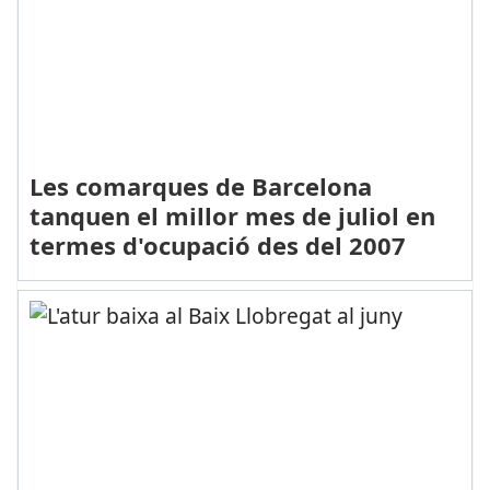
Les comarques de Barcelona
tanquen el millor mes de juliol en
termes d'ocupació des del 2007