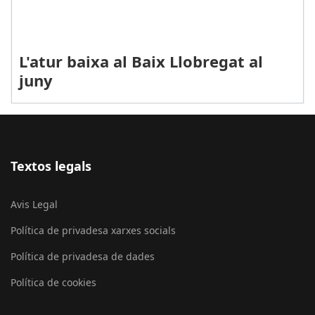
L'atur baixa al Baix Llobregat al
juny
Textos legals
Avis Legal
Política de privadesa xarxes socials
Política de privadesa de dades
Política de cookies