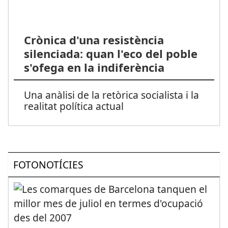
Crònica d'una resistència
silenciada: quan l'eco del poble
s'ofega en la indiferència
Una anàlisi de la retòrica socialista i la
realitat política actual
FOTONOTÍCIES