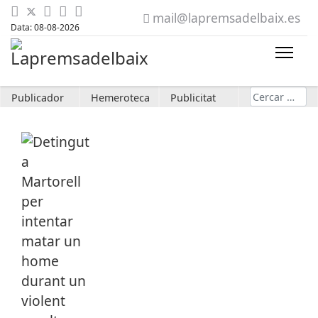
mail@lapremsadelbaix.es
Data: 08-08-2026
Cerca
Publicador
Hemeroteca
Publicitat