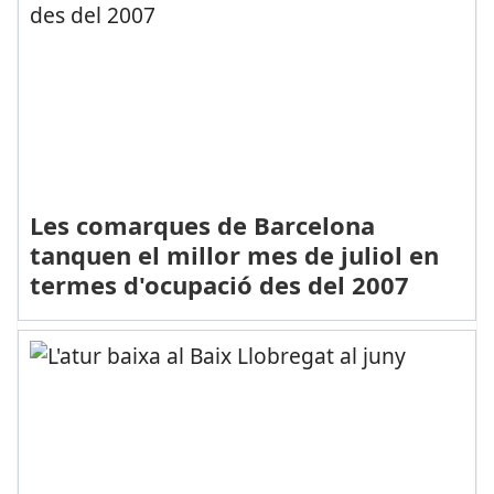
Les comarques de Barcelona
tanquen el millor mes de juliol en
termes d'ocupació des del 2007