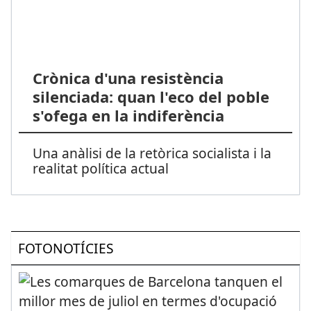
Crònica d'una resistència
silenciada: quan l'eco del poble
s'ofega en la indiferència
Una anàlisi de la retòrica socialista i la
realitat política actual
FOTONOTÍCIES