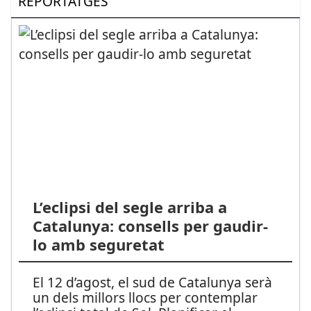
REPORTATGES
L’eclipsi del segle arriba a
Catalunya: consells per gaudir-
lo amb seguretat
El 12 d’agost, el sud de Catalunya serà
un dels millors llocs per contemplar