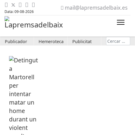
mail@lapremsadelbaix.es
Data: 09-08-2026
Cerca
Publicador
Hemeroteca
Publicitat