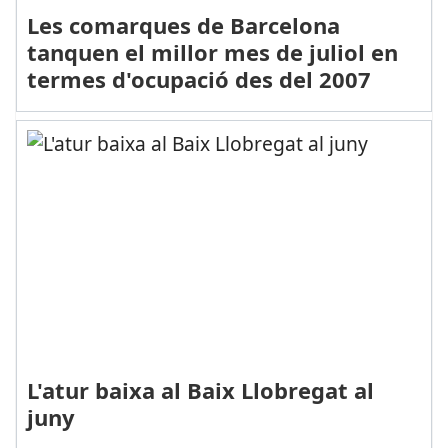
Les comarques de Barcelona
tanquen el millor mes de juliol en
termes d'ocupació des del 2007
L'atur baixa al Baix Llobregat al
juny