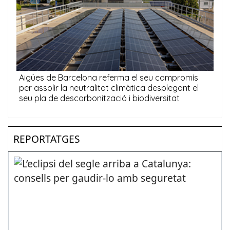
REPORTATGES