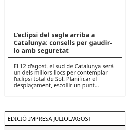
L’eclipsi del segle arriba a
Catalunya: consells per gaudir-
lo amb seguretat
El 12 d’agost, el sud de Catalunya serà
un dels millors llocs per contemplar
l’eclipsi total de Sol. Planificar el
desplaçament, escollir un punt
...
EDICIÓ IMPRESA JULIOL/AGOST