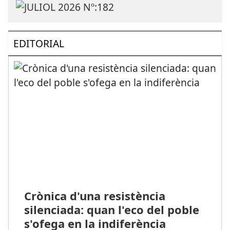
EDITORIAL
Crònica d'una resistència
silenciada: quan l'eco del poble
s'ofega en la indiferència