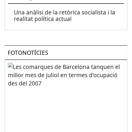
Una anàlisi de la retòrica socialista i la
realitat política actual
FOTONOTÍCIES