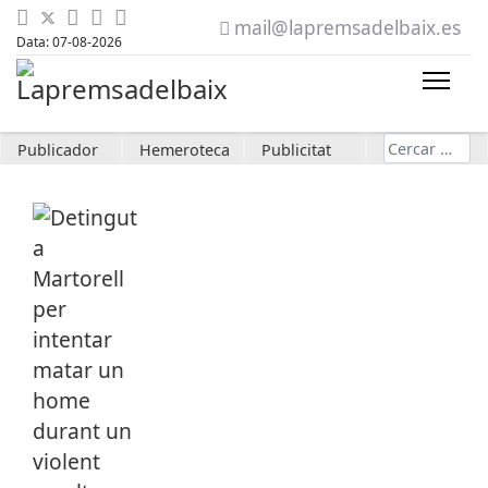
mail@lapremsadelbaix.es
Data: 07-08-2026
Cerca
Publicador
Hemeroteca
Publicitat