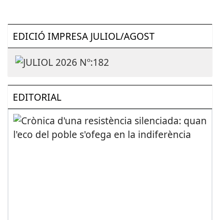
EDICIÓ IMPRESA JULIOL/AGOST
EDITORIAL