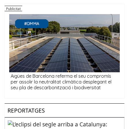
REPORTATGES