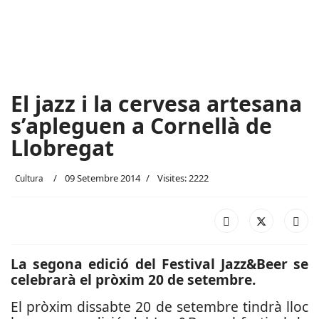
El jazz i la cervesa artesana
s’apleguen a Cornellà de
Llobregat
09 Setembre 2014
Visites: 2222
Cultura
La segona edició del Festival Jazz&Beer se
celebrarà el pròxim 20 de setembre.
El pròxim dissabte 20 de setembre tindrà lloc