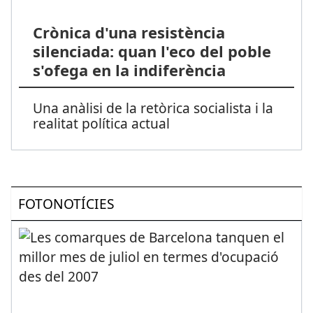
Crònica d'una resistència
silenciada: quan l'eco del poble
s'ofega en la indiferència
Una anàlisi de la retòrica socialista i la
realitat política actual
FOTONOTÍCIES