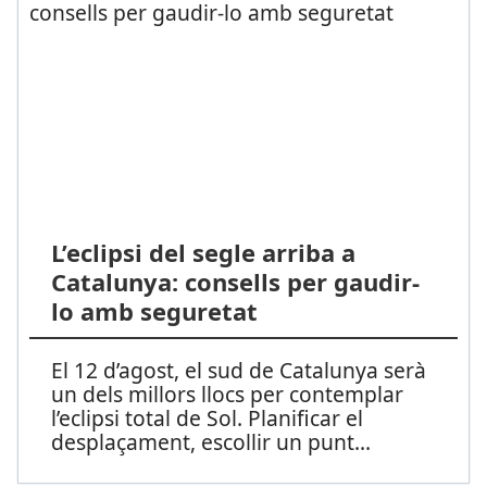
L’eclipsi del segle arriba a
Catalunya: consells per gaudir-
lo amb seguretat
El 12 d’agost, el sud de Catalunya serà
un dels millors llocs per contemplar
l’eclipsi total de Sol. Planificar el
desplaçament, escollir un punt
...