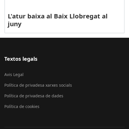
L'atur baixa al Baix Llobregat al
juny
Textos legals
Avis Legal
Política de privadesa xarxes socials
Política de privadesa de dades
Política de cookies