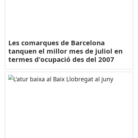
Les comarques de Barcelona
tanquen el millor mes de juliol en
termes d'ocupació des del 2007