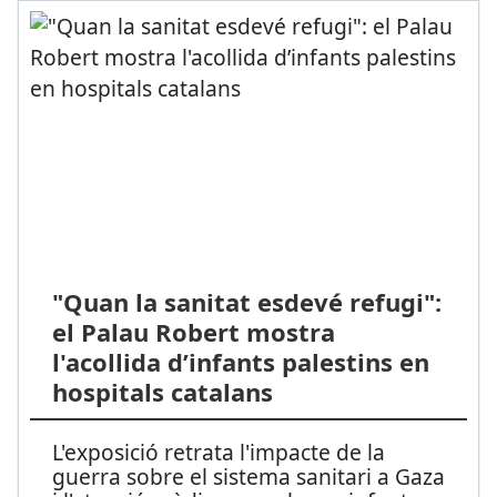
"Quan la sanitat esdevé refugi":
el Palau Robert mostra
l'acollida d’infants palestins en
hospitals catalans
L'exposició retrata l'impacte de la
guerra sobre el sistema sanitari a Gaza