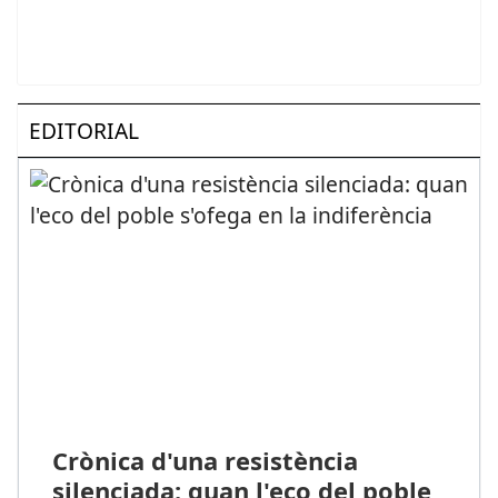
EDITORIAL
Crònica d'una resistència
silenciada: quan l'eco del poble