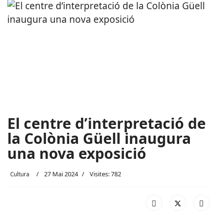
El centre d’interpretació de
la Colònia Güell inaugura
una nova exposició
27 Mai 2024
Visites: 782
Cultura