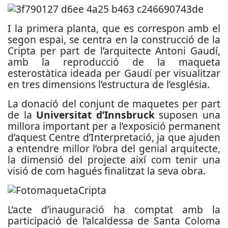
I la primera planta, que es correspon amb el
segon espai, se centra en la construcció de la
Cripta per part de l’arquitecte Antoni Gaudí,
amb la reproducció de la maqueta
esterostàtica ideada per Gaudí per visualitzar
en tres dimensions l’estructura de l’església.
La donació del conjunt de maquetes per part
de la
Universitat d’Innsbruck
suposen una
millora important per a l’exposició permanent
d’aquest Centre d’Interpretació, ja que ajuden
a entendre millor l’obra del genial arquitecte,
la dimensió del projecte així com tenir una
visió de com hagués finalitzat la seva obra.
L’acte d’inauguració ha comptat amb la
participació de l’alcaldessa de Santa Coloma