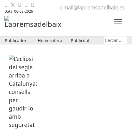
mail@lapremsadelbaix.es
Data: 06-08-2026
Cerca
Publicador
Hemeroteca
Publicitat