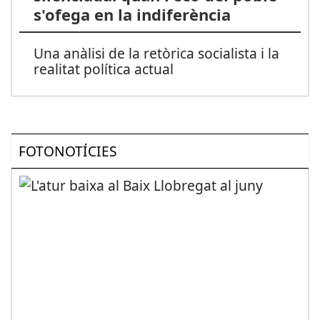
s'ofega en la indiferència
Una anàlisi de la retòrica socialista i la
realitat política actual
FOTONOTÍCIES