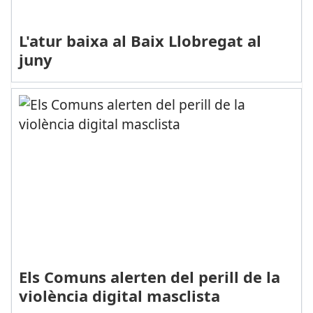
L'atur baixa al Baix Llobregat al
juny
Els Comuns alerten del perill de la
violència digital masclista