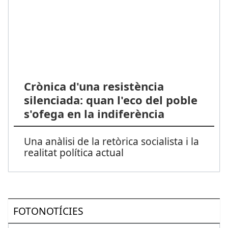
Crònica d'una resistència
silenciada: quan l'eco del poble
s'ofega en la indiferència
Una anàlisi de la retòrica socialista i la
realitat política actual
FOTONOTÍCIES