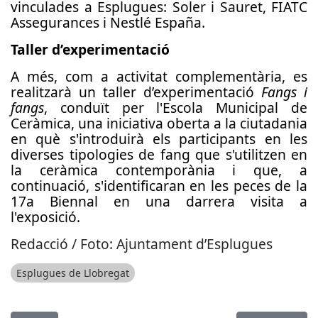
vinculades a Esplugues: Soler i Sauret, FIATC
Assegurances i Nestlé España.
Taller d’experimentació
A més, com a activitat complementària, es
realitzarà un taller d’experimentació
Fangs i
fangs
, conduït per l'Escola Municipal de
Ceràmica, una iniciativa oberta a la ciutadania
en què s'introduirà els participants en les
diverses tipologies de fang que s'utilitzen en
la ceràmica contemporània i que, a
continuació, s'identificaran en les peces de la
17a Biennal en una darrera visita a
l'exposició.
Redacció / Foto: Ajuntament d’Esplugues
Esplugues de Llobregat