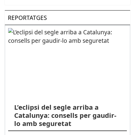
REPORTATGES
L’eclipsi del segle arriba a
Catalunya: consells per gaudir-
lo amb seguretat