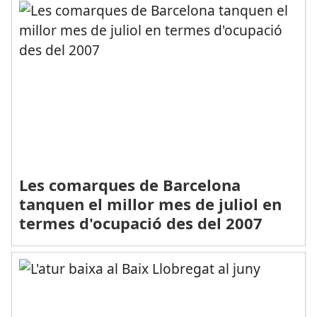
Les comarques de Barcelona
tanquen el millor mes de juliol en
termes d'ocupació des del 2007