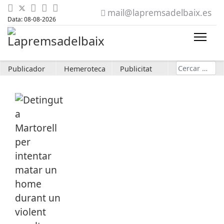
mail@lapremsadelbaix.es
Data: 08-08-2026
Cerca
Publicador
Hemeroteca
Publicitat