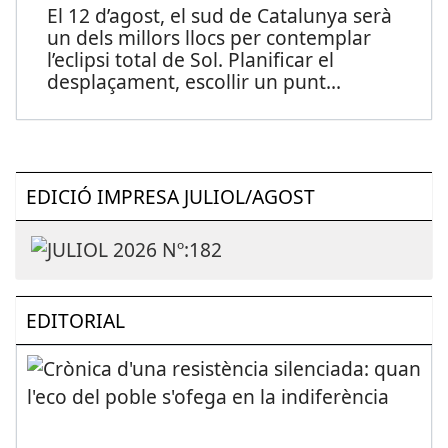
El 12 d’agost, el sud de Catalunya serà
un dels millors llocs per contemplar
l’eclipsi total de Sol. Planificar el
desplaçament, escollir un punt
...
EDICIÓ IMPRESA JULIOL/AGOST
EDITORIAL