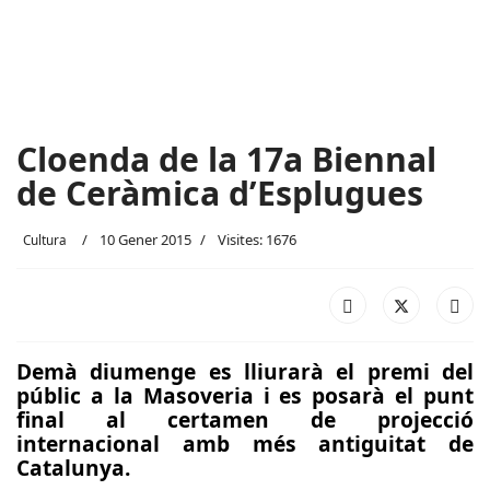
Cloenda de la 17a Biennal
de Ceràmica d’Esplugues
10 Gener 2015
Visites: 1676
Cultura
Demà diumenge es lliurarà el premi del
públic a la Masoveria i es posarà el punt
final al certamen de projecció
internacional amb més antiguitat de
Catalunya.