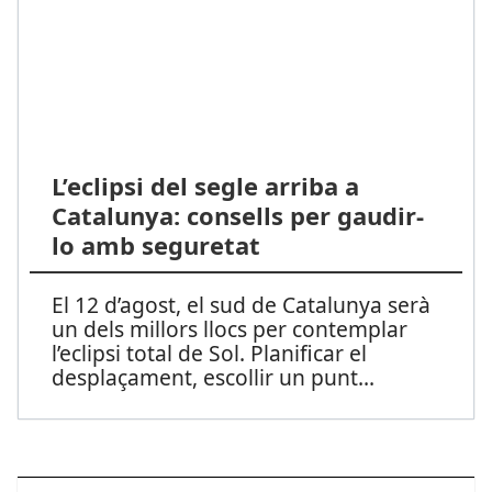
L’eclipsi del segle arriba a
Catalunya: consells per gaudir-
lo amb seguretat
El 12 d’agost, el sud de Catalunya serà
un dels millors llocs per contemplar
l’eclipsi total de Sol. Planificar el
desplaçament, escollir un punt
...