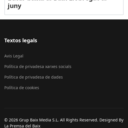
juny
Textos legals
Avis Legal
Política de privadesa xarxes socials
Política de privadesa de dades
Política de cookies
© 2026 Grup Baix Media S.L. All Rights Reserved. Designed By
La Premsa del Baix