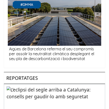
REPORTATGES