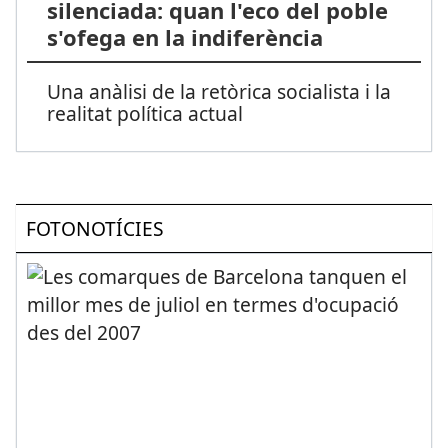
silenciada: quan l'eco del poble
s'ofega en la indiferència
Una anàlisi de la retòrica socialista i la
realitat política actual
FOTONOTÍCIES