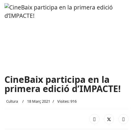
CineBaix participa en la
primera edició d’IMPACTE!
18 Març 2021
Visites: 916
Cultura