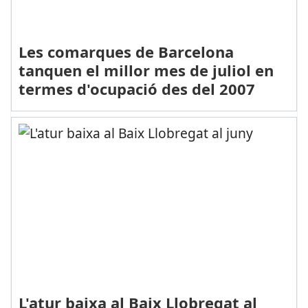
Les comarques de Barcelona
tanquen el millor mes de juliol en
termes d'ocupació des del 2007
L'atur baixa al Baix Llobregat al