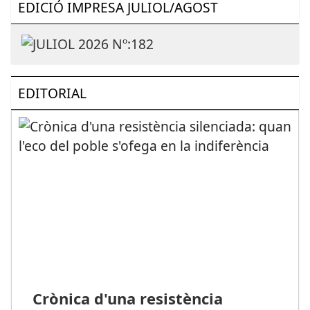
EDICIÓ IMPRESA JULIOL/AGOST
EDITORIAL
Crònica d'una resistència