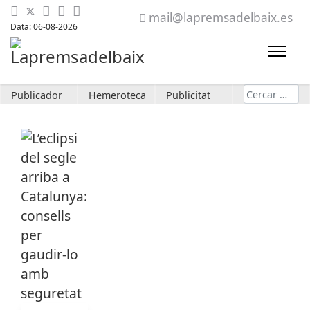
mail@lapremsadelbaix.es
Data: 06-08-2026
Cerca
Publicador
Hemeroteca
Publicitat