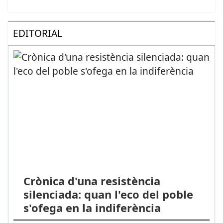
EDITORIAL
Crònica d'una resistència
silenciada: quan l'eco del poble
s'ofega en la indiferència