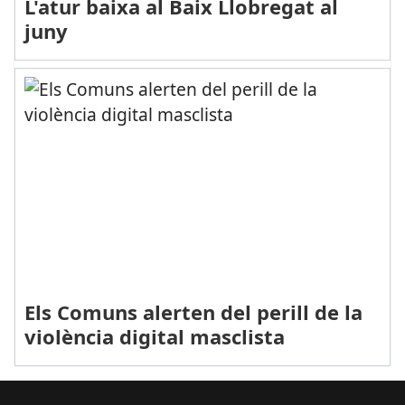
L'atur baixa al Baix Llobregat al
juny
Els Comuns alerten del perill de la
violència digital masclista