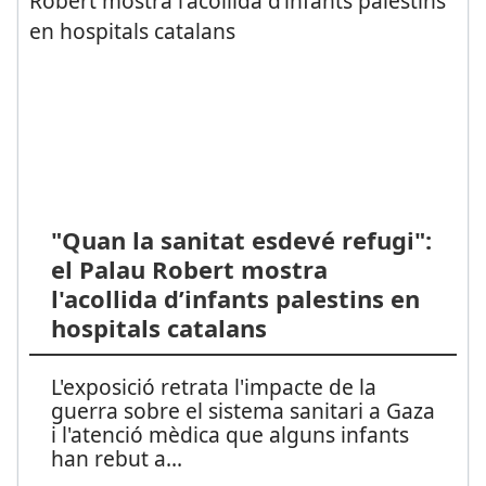
"Quan la sanitat esdevé refugi":
el Palau Robert mostra
l'acollida d’infants palestins en
hospitals catalans
L'exposició retrata l'impacte de la
guerra sobre el sistema sanitari a Gaza
i l'atenció mèdica que alguns infants
han rebut a
...