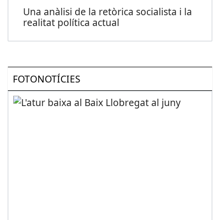
Una anàlisi de la retòrica socialista i la
realitat política actual
FOTONOTÍCIES