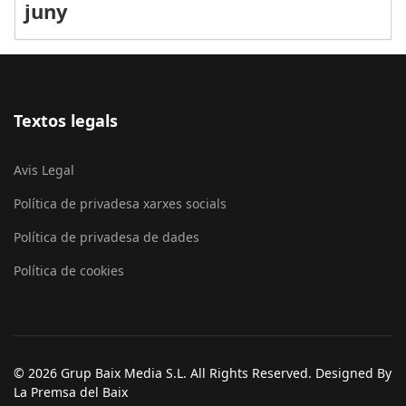
juny
Textos legals
Avis Legal
Política de privadesa xarxes socials
Política de privadesa de dades
Política de cookies
© 2026 Grup Baix Media S.L. All Rights Reserved. Designed By
La Premsa del Baix