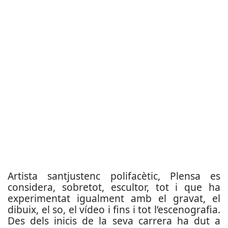
Artista santjustenc polifacètic, Plensa es
considera, sobretot, escultor, tot i que ha
experimentat igualment amb el gravat, el
dibuix, el so, el vídeo i fins i tot l’escenografia.
Des dels inicis de la seva carrera ha dut a