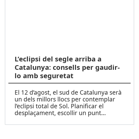
L’eclipsi del segle arriba a
Catalunya: consells per gaudir-
lo amb seguretat
El 12 d’agost, el sud de Catalunya serà
un dels millors llocs per contemplar
l’eclipsi total de Sol. Planificar el
desplaçament, escollir un punt
...