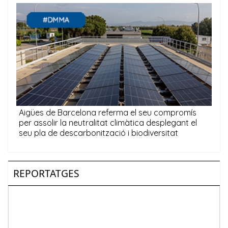
REPORTATGES