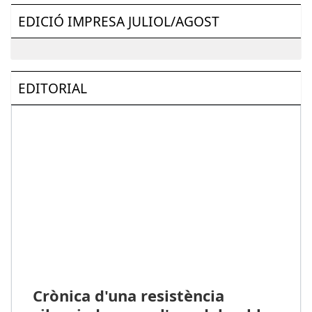
EDICIÓ IMPRESA JULIOL/AGOST
EDITORIAL
Crònica d'una resistència