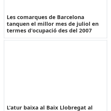
Les comarques de Barcelona
tanquen el millor mes de juliol en
termes d'ocupació des del 2007
L'atur baixa al Baix Llobregat al