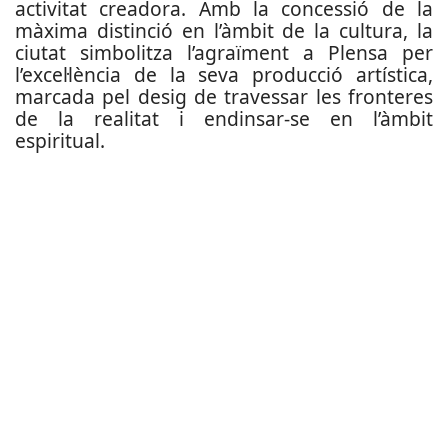
activitat creadora. Amb la concessió de la
màxima distinció en l’àmbit de la cultura, la
ciutat simbolitza l’agraïment a Plensa per
l’excel·lència de la seva producció artística,
marcada pel desig de travessar les fronteres
de la realitat i endinsar-se en l’àmbit
espiritual.