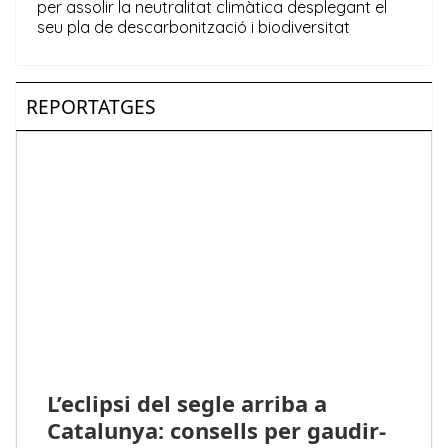
REPORTATGES
L’eclipsi del segle arriba a
Catalunya: consells per gaudir-