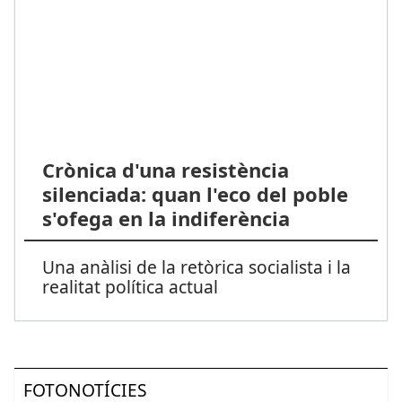
Crònica d'una resistència
silenciada: quan l'eco del poble
s'ofega en la indiferència
Una anàlisi de la retòrica socialista i la
realitat política actual
FOTONOTÍCIES