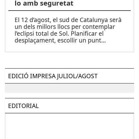
lo amb seguretat
El 12 d’agost, el sud de Catalunya serà
un dels millors llocs per contemplar
l’eclipsi total de Sol. Planificar el
desplaçament, escollir un punt
...
EDICIÓ IMPRESA JULIOL/AGOST
EDITORIAL