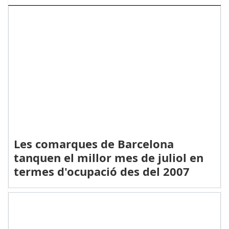
Les comarques de Barcelona
tanquen el millor mes de juliol en
termes d'ocupació des del 2007