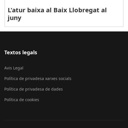
L'atur baixa al Baix Llobregat al
juny
Textos legals
Avis Legal
Política de privadesa xarxes socials
Política de privadesa de dades
Política de cookies