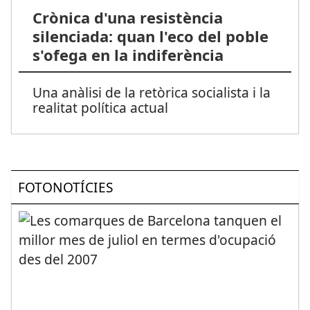
Crònica d'una resistència
silenciada: quan l'eco del poble
s'ofega en la indiferència
Una anàlisi de la retòrica socialista i la
realitat política actual
FOTONOTÍCIES