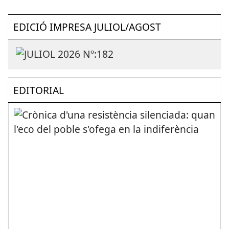
EDICIÓ IMPRESA JULIOL/AGOST
EDITORIAL