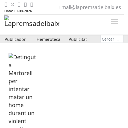
mail@lapremsadelbaix.es
Data: 10-08-2026
Cerca
Publicador
Hemeroteca
Publicitat