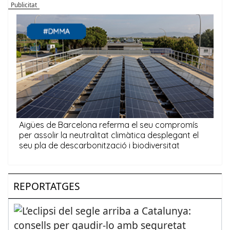
REPORTATGES