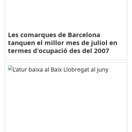
Les comarques de Barcelona
tanquen el millor mes de juliol en
termes d'ocupació des del 2007