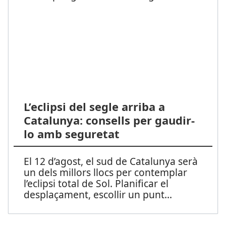
L’eclipsi del segle arriba a
Catalunya: consells per gaudir-
lo amb seguretat
El 12 d’agost, el sud de Catalunya serà
un dels millors llocs per contemplar
l’eclipsi total de Sol. Planificar el
desplaçament, escollir un punt
...