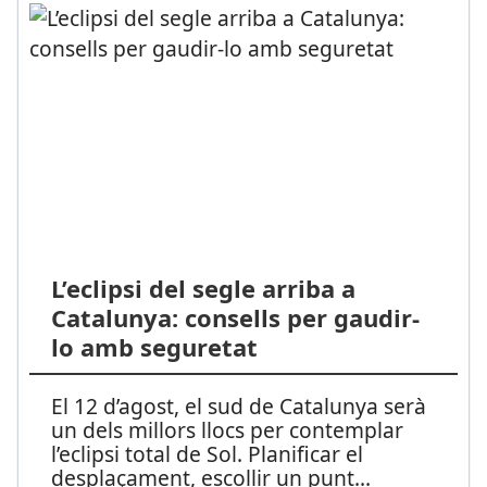
L’eclipsi del segle arriba a
Catalunya: consells per gaudir-
lo amb seguretat
El 12 d’agost, el sud de Catalunya serà
un dels millors llocs per contemplar
l’eclipsi total de Sol. Planificar el
desplaçament, escollir un punt
...