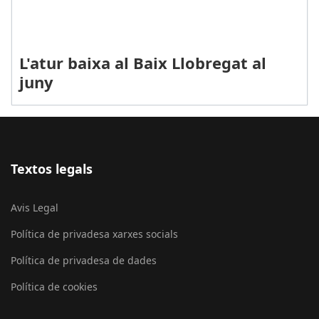
L'atur baixa al Baix Llobregat al
juny
Textos legals
Avis Legal
Política de privadesa xarxes socials
Política de privadesa de dades
Política de cookies