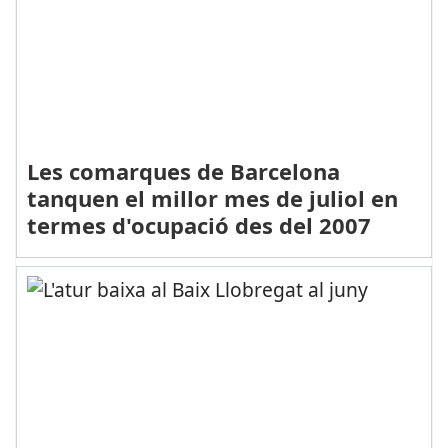
Les comarques de Barcelona
tanquen el millor mes de juliol en
termes d'ocupació des del 2007