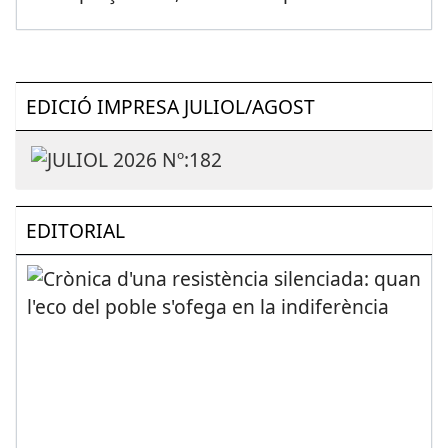
EDICIÓ IMPRESA JULIOL/AGOST
EDITORIAL