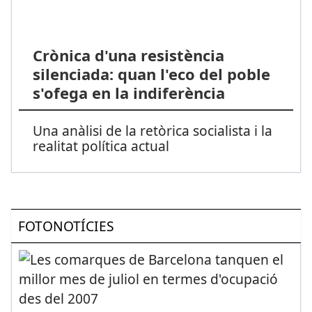
Crònica d'una resistència
silenciada: quan l'eco del poble
s'ofega en la indiferència
Una anàlisi de la retòrica socialista i la
realitat política actual
FOTONOTÍCIES