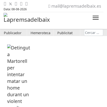
mail@lapremsadelbaix.es
Data: 08-08-2026
Cerca
Publicador
Hemeroteca
Publicitat