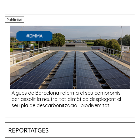
REPORTATGES