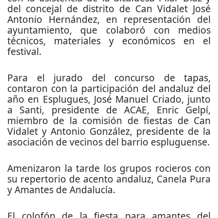
del concejal de distrito de Can Vidalet José
Antonio Hernández, en representación del
ayuntamiento, que colaboró con medios
técnicos, materiales y económicos en el
festival.
Para el jurado del concurso de tapas,
contaron con la participación del andaluz del
año en Esplugues, José Manuel Criado, junto
a Santi, presidente de ACAE, Enric Gelpí,
miembro de la comisión de fiestas de Can
Vidalet y Antonio González, presidente de la
asociación de vecinos del barrio espluguense.
Amenizaron la tarde los grupos rocieros con
su repertorio de acento andaluz, Canela Pura
y Amantes de Andalucía.
El colofón de la fiesta para amantes del