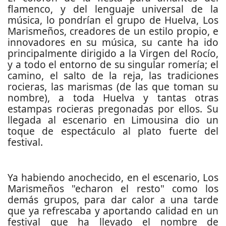
flamenco, y del lenguaje universal de la
música, lo pondrían el grupo de Huelva, Los
Marismeños, creadores de un estilo propio, e
innovadores en su música, su cante ha ido
principalmente dirigido a la Virgen del Rocío,
y a todo el entorno de su singular romería; el
camino, el salto de la reja, las tradiciones
rocieras, las marismas (de las que toman su
nombre), a toda Huelva y tantas otras
estampas rocieras pregonadas por ellos. Su
llegada al escenario en Limousina dio un
toque de espectáculo al plato fuerte del
festival.
Ya habiendo anochecido, en el escenario, Los
Marismeños "echaron el resto" como los
demás grupos, para dar calor a una tarde
que ya refrescaba y aportando calidad en un
festival que ha llevado el nombre de