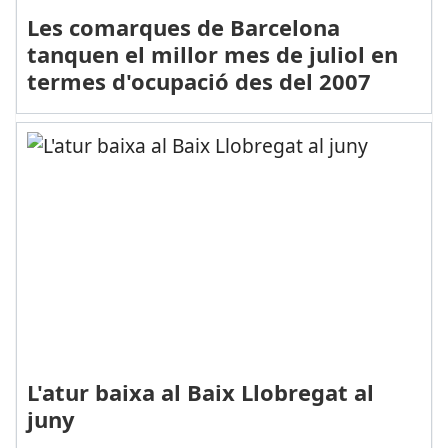
Les comarques de Barcelona
tanquen el millor mes de juliol en
termes d'ocupació des del 2007
L'atur baixa al Baix Llobregat al
juny