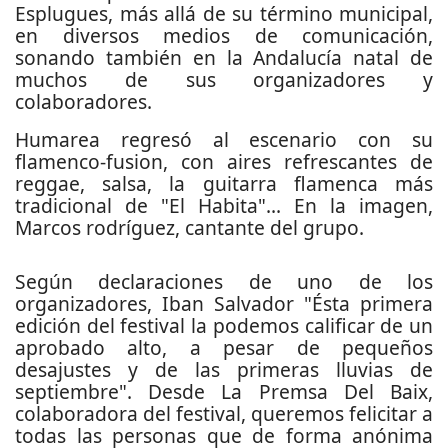
Esplugues, más allá de su término municipal,
en diversos medios de comunicación,
sonando también en la Andalucía natal de
muchos de sus organizadores y
colaboradores.
Humarea regresó al escenario con su
flamenco-fusion, con aires refrescantes de
reggae, salsa, la guitarra flamenca más
tradicional de "El Habita"... En la imagen,
Marcos rodríguez, cantante del grupo.
Según declaraciones de uno de los
organizadores, Iban Salvador "Ésta primera
edición del festival la podemos calificar de un
aprobado alto, a pesar de pequeños
desajustes y de las primeras lluvias de
septiembre". Desde La Premsa Del Baix,
colaboradora del festival, queremos felicitar a
todas las personas que de forma anónima