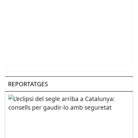
REPORTATGES