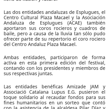
Las dos entidades andaluzas de Esplugues, el
Centro Cultural Plaza Macael y la Asociación
Andaluza de Esplugues (ACAE) también
aportaron sus coros rocieros y cuadros de
baile, pero a causa de la lluvia tan sólo pudo
ofrecer parte de su repertorio el coro rociero
del Centro Andaluz Plaza Macael.
Ambas entidades, participaron de forma
activa en esta primera edición del festival,
contando con los presidentes y miembros de
sus respectivas juntas.
Las entidades benéficas Amizade JAM y
Associació Catalana Lupus E.G. pusieron el
toque solidario al recaudar fondos para sus
fines humanitarios en un sorteo que contó
con la asistencia de la alcaldesa Pilar Díaz y