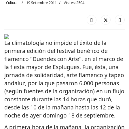
19 Setembre 2011
Visites: 2504
Cultura
La climatología no impide el éxito de la
primera edición del festival benéfico de
flamenco "Duendes con Arte", en el marco de
la fiesta mayor de Esplugues. Fue, ésta, una
jornada de solidaridad, arte flamenco y tapeo
andaluz, por la que pasaron 6.000 personas
(según fuentes de la organización) en un flujo
constante durante las 14 horas que duró,
desde las 10 de la mañana hasta las 12 de la
noche de ayer domingo 18 de septiembre.
A primera hora de la mañana, la organización