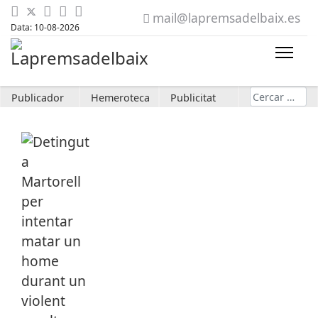
mail@lapremsadelbaix.es
Data: 10-08-2026
Cerca
Publicador
Hemeroteca
Publicitat