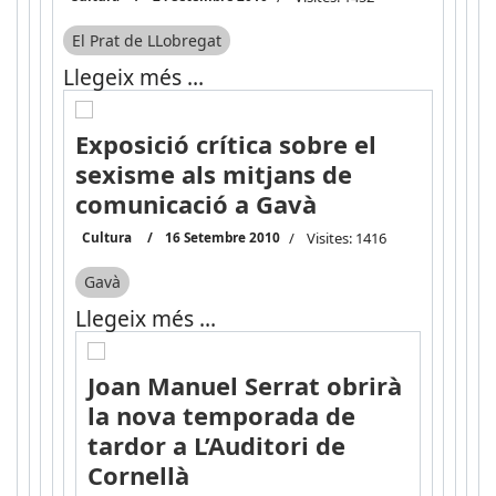
El Prat de LLobregat
Llegeix més …
Exposició crítica sobre el
sexisme als mitjans de
comunicació a Gavà
Cultura
16 Setembre 2010
Visites: 1416
Gavà
Llegeix més …
Joan Manuel Serrat obrirà
la nova temporada de
tardor a L’Auditori de
Cornellà