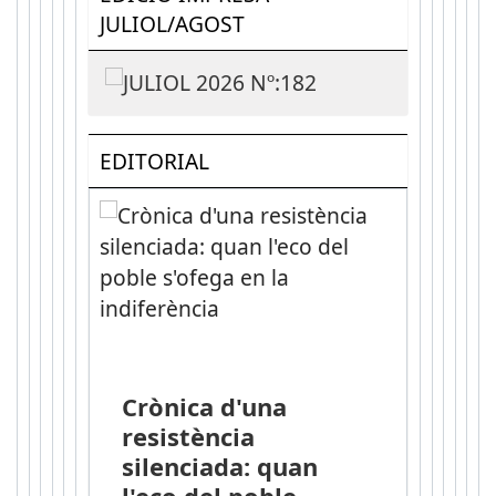
JULIOL/AGOST
EDITORIAL
Crònica d'una
resistència
silenciada: quan
l'eco del poble