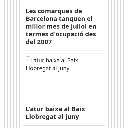
Les comarques de
Barcelona tanquen el
millor mes de juliol en
termes d'ocupació des
del 2007
L'atur baixa al Baix
Llobregat al juny