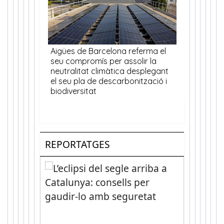
REPORTATGES