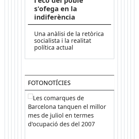
s'ofega en la
indiferència
Una anàlisi de la retòrica
socialista i la realitat
política actual
FOTONOTÍCIES