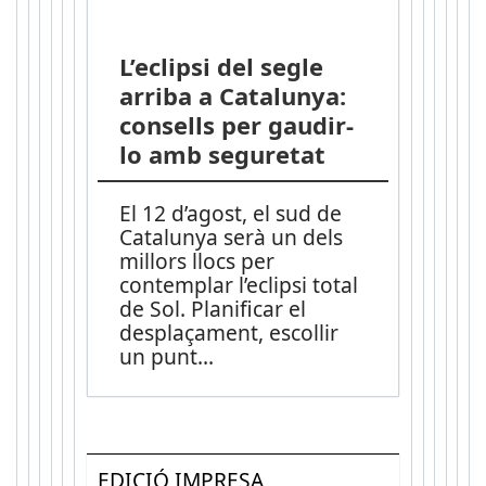
L’eclipsi del segle
arriba a Catalunya:
consells per gaudir-
lo amb seguretat
El 12 d’agost, el sud de
Catalunya serà un dels
millors llocs per
contemplar l’eclipsi total
de Sol. Planificar el
desplaçament, escollir
un punt
...
EDICIÓ IMPRESA