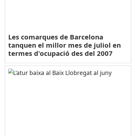
Les comarques de Barcelona
tanquen el millor mes de juliol en
termes d'ocupació des del 2007