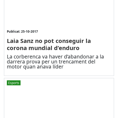
Publicat: 25-10-2017
Laia Sanz no pot conseguir la
corona mundial d’enduro
La corberenca va haver d’abandonar a la
darrera prova per un trencament del
motor quan anava líder
Esports