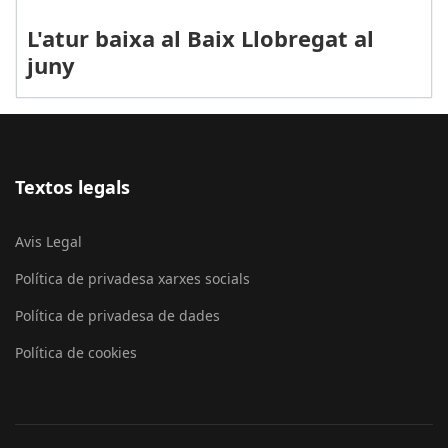
L'atur baixa al Baix Llobregat al
juny
Textos legals
Avis Legal
Política de privadesa xarxes socials
Política de privadesa de dades
Política de cookies