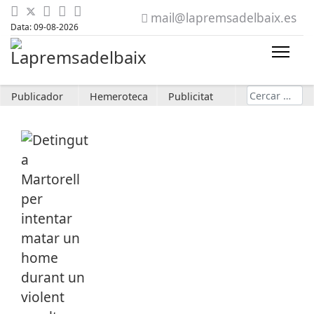
mail@lapremsadelbaix.es
Data: 09-08-2026
Cerca
Publicador
Hemeroteca
Publicitat