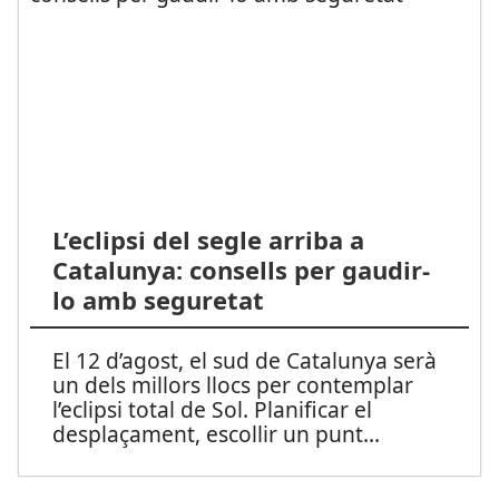
L’eclipsi del segle arriba a
Catalunya: consells per gaudir-
lo amb seguretat
El 12 d’agost, el sud de Catalunya serà
un dels millors llocs per contemplar
l’eclipsi total de Sol. Planificar el
desplaçament, escollir un punt
...