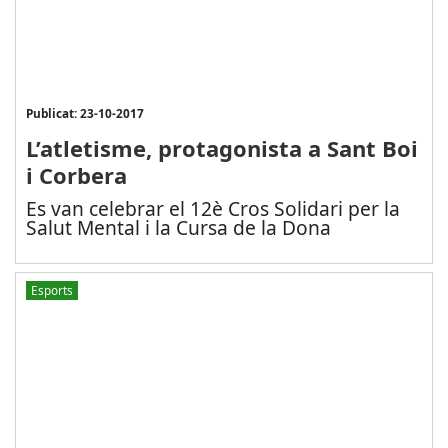
Publicat: 23-10-2017
L’atletisme, protagonista a Sant Boi
i Corbera
Es van celebrar el 12è Cros Solidari per la
Salut Mental i la Cursa de la Dona
Esports