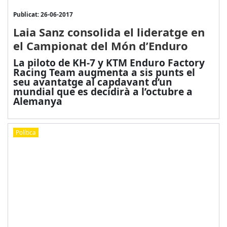
Publicat: 26-06-2017
Laia Sanz consolida el lideratge en
el Campionat del Món d’Enduro
La piloto de KH-7 y KTM Enduro Factory
Racing Team augmenta a sis punts el
seu avantatge al capdavant d’un
mundial que es decidirà a l’octubre a
Alemanya
Política