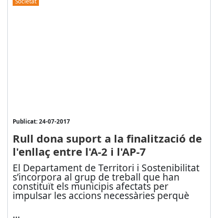
Societat
Publicat: 24-07-2017
Rull dona suport a la finalització de
l'enllaç entre l'A-2 i l'AP-7
El Departament de Territori i Sostenibilitat
s’incorp
ora al grup de treball que han
constituït els municipis afectats per
impulsar les accions necessàries perquè
...