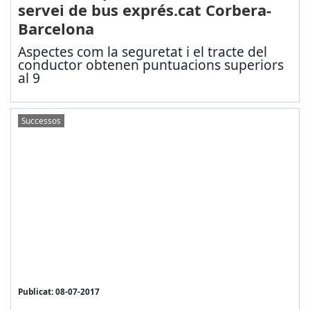
servei de bus exprés.cat Corbera-
Barcelona
Aspectes com la seguretat i el tracte del
conductor obtenen puntuacions superiors
al 9
Successos
Publicat: 08-07-2017