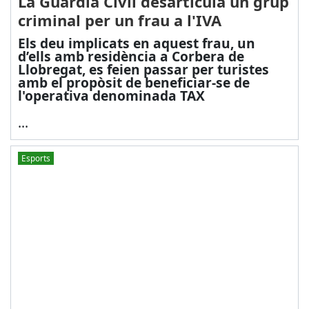
La Guàrdia Civil desarticula un grup
criminal per un frau a l'IVA
Els deu implicats en aquest frau, un
d’ells amb residència a Corbera de
Llobregat, es feien passar per turistes
amb el propòsit de beneficiar-se de
l'operativa denominada TAX
...
Esports