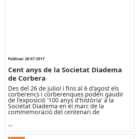
Publicat: 28-07-2017
Cent anys de la Societat Diadema
de Corbera
Des del 26 de juliol i fins al 6 d'agost els
corberencs i corberenques poden gaudir
de l'exposició '100 anys d'història' a la
Societat Diadema en el marc de la
commemoració del centenari de
...