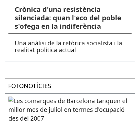
Crònica d'una resistència
silenciada: quan l'eco del poble
s'ofega en la indiferència
Una anàlisi de la retòrica socialista i la
realitat política actual
FOTONOTÍCIES