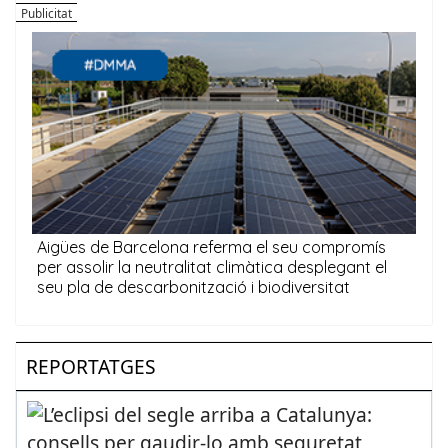
REPORTATGES