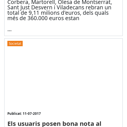
Corbera, Martorell, Olesa de Montserrat,
Sant Just Desvern i Viladecans rebran un
total de 9,11 milions d'euros, dels quals
més de 360.000 euros estan
...
Societat
Publicat: 11-07-2017
Els usuaris posen bona nota al