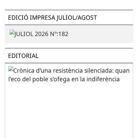
EDICIÓ IMPRESA JULIOL/AGOST
EDITORIAL