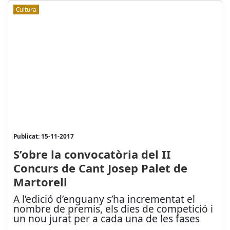
Cultura
Publicat: 15-11-2017
S’obre la convocatòria del II
Concurs de Cant Josep Palet de
Martorell
A l’edició d’enguany s’ha incrementat el
nombre de premis, els dies de competició i
un nou jurat per a cada una de les fases