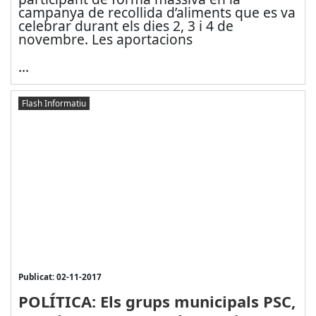
campanya de recollida d’aliments que es va
celebrar durant els dies 2, 3 i 4 de
novembre. Les aportacions
...
Flash Informatiu
Publicat: 02-11-2017
POLÍTICA: Els grups municipals PSC,