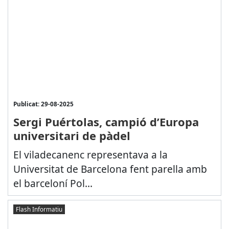
Publicat: 29-08-2025
Sergi Puértolas, campió d’Europa
universitari de pàdel
El viladecanenc representava a la
Universitat de Barcelona fent parella amb
el barceloní Pol...
Flash Informatiu