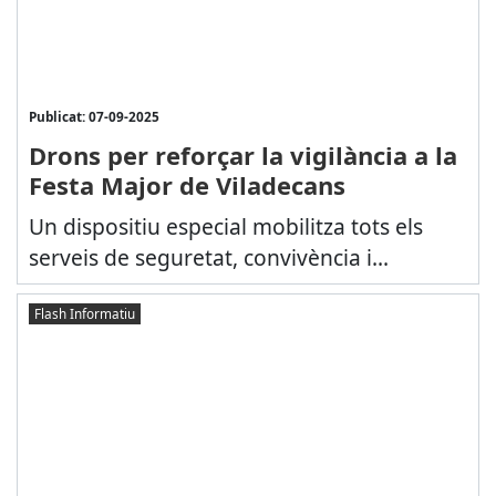
Publicat: 07-09-2025
Drons per reforçar la vigilància a la
Festa Major de Viladecans
Un dispositiu especial mobilitza tots els
serveis de seguretat, convivència i...
Flash Informatiu