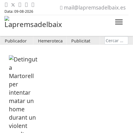
mail@lapremsadelbaix.es
Data: 09-08-2026
Cerca
Publicador
Hemeroteca
Publicitat