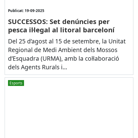
Publicat: 19-09-2025
SUCCESSOS: Set denúncies per
pesca il·legal al litoral barceloní
Del 25 d’agost al 15 de setembre, la Unitat
Regional de Medi Ambient dels Mossos
d’Esquadra (URMA), amb la col·laboració
dels Agents Rurals i...
Esports