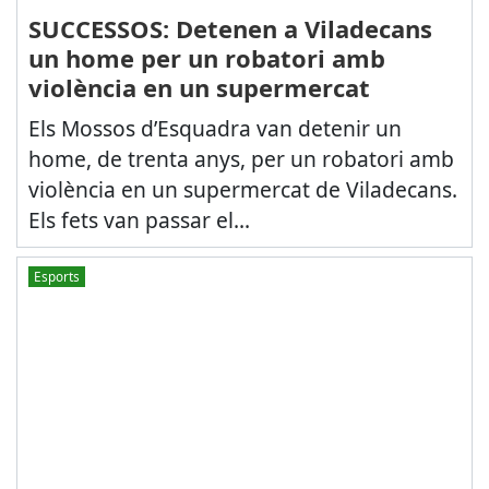
SUCCESSOS: Detenen a Viladecans
un home per un robatori amb
violència en un supermercat
Els Mossos d’Esquadra van detenir un
home, de trenta anys, per un robatori amb
violència en un supermercat de Viladecans.
Els fets van passar el...
Esports