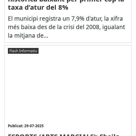
taxa d’atur del 8%
El municipi registra un 7,9% d'atur, la xifra
més baixa des de la crisi del 2008, igualant
la mitjana de...
Flash Informatiu
Publicat: 29-07-2025