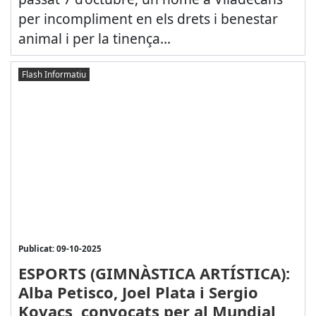
per incompliment en els drets i benestar
animal i per la tinença...
Flash Informatiu
Publicat: 09-10-2025
ESPORTS (GIMNÀSTICA ARTÍSTICA):
Alba Petisco, Joel Plata i Sergio
Kovacs, convocats per al Mundial