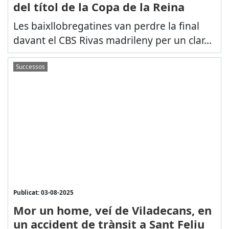
del títol de la Copa de la Reina
Les baixllobregatines van perdre la final
davant el CBS Rivas madrileny per un clar...
Successos
Publicat: 03-08-2025
Mor un home, veí de Viladecans, en
un accident de trànsit a Sant Feliu