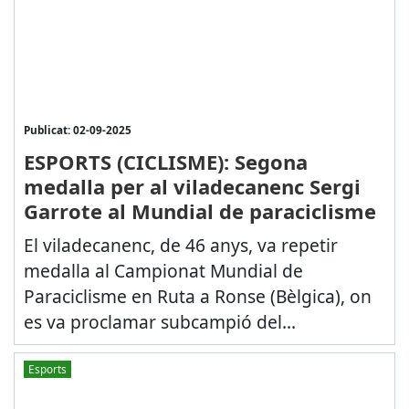
Publicat: 02-09-2025
ESPORTS (CICLISME): Segona
medalla per al viladecanenc Sergi
Garrote al Mundial de paraciclisme
El viladecanenc, de 46 anys, va repetir
medalla al Campionat Mundial de
Paraciclisme en Ruta a Ronse (Bèlgica), on
es va proclamar subcampió del...
Esports