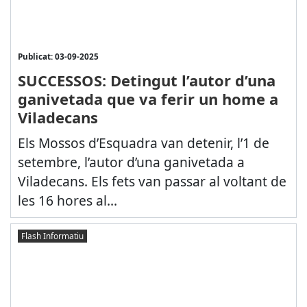
Publicat: 03-09-2025
SUCCESSOS: Detingut l’autor d’una
ganivetada que va ferir un home a
Viladecans
Els Mossos d’Esquadra van detenir, l’1 de
setembre, l’autor d’una ganivetada a
Viladecans. Els fets van passar al voltant de
les 16 hores al...
Flash Informatiu