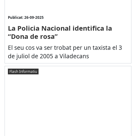
Publicat: 26-09-2025
La Policia Nacional identifica la
“Dona de rosa”
El seu cos va ser trobat per un taxista el 3
de juliol de 2005 a Viladecans
Flash Informatiu