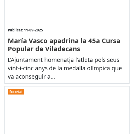
Publicat: 11-09-2025
María Vasco apadrina la 45a Cursa
Popular de Viladecans
L’Ajuntament homenatja l’atleta pels seus
vint-i-cinc anys de la medalla olímpica que
va aconseguir a...
Societat