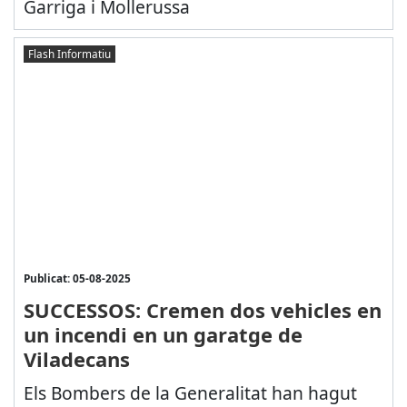
Garriga i Mollerussa
Flash Informatiu
Publicat: 05-08-2025
SUCCESSOS: Cremen dos vehicles en
un incendi en un garatge de
Viladecans
Els Bombers de la Generalitat han hagut