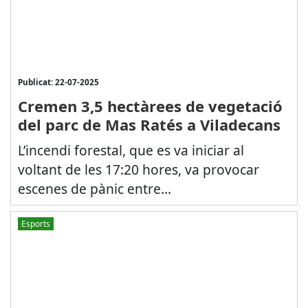
Publicat: 22-07-2025
Cremen 3,5 hectàrees de vegetació
del parc de Mas Ratés a Viladecans
L’incendi forestal, que es va iniciar al
voltant de les 17:20 hores, va provocar
escenes de pànic entre...
Esports