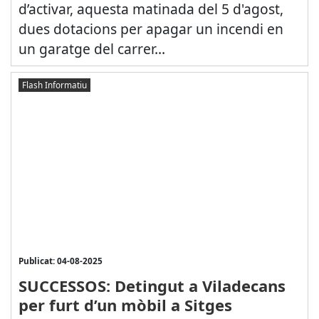
d’activar, aquesta matinada del 5 d'agost,
dues dotacions per apagar un incendi en
un garatge del carrer...
Flash Informatiu
Publicat: 04-08-2025
SUCCESSOS: Detingut a Viladecans
per furt d’un mòbil a Sitges