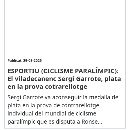
Publicat: 29-08-2025
ESPORTIU (CICLISME PARALÍMPIC):
El viladecanenc Sergi Garrote, plata
en la prova cotrarellotge
Sergi Garrote va aconseguir la medalla de
plata en la prova de contrarellotge
individual del mundial de ciclisme
paralímpic que es disputa a Ronse...