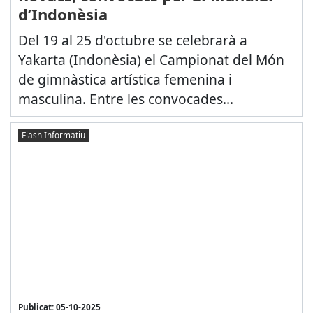
d’Indonèsia
Del 19 al 25 d'octubre se celebrarà a
Yakarta (Indonèsia) el Campionat del Món
de gimnàstica artística femenina i
masculina. Entre les convocades...
Flash Informatiu
Publicat: 05-10-2025