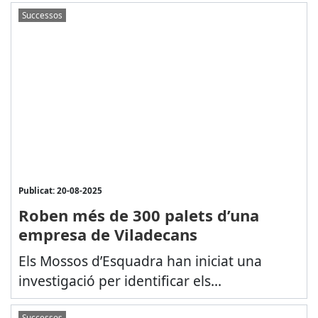
Successos
Publicat: 20-08-2025
Roben més de 300 palets d’una
empresa de Viladecans
Els Mossos d’Esquadra han iniciat una
investigació per identificar els...
Successos