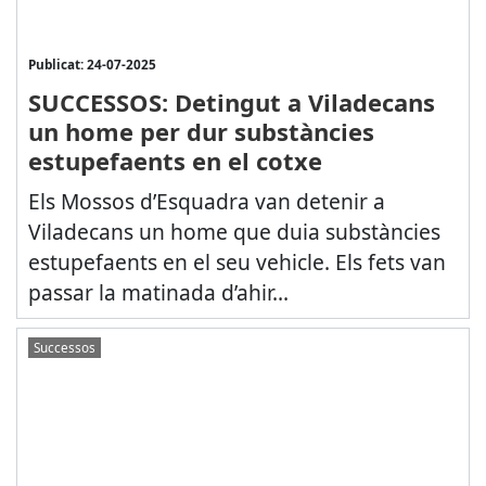
Publicat: 24-07-2025
SUCCESSOS: Detingut a Viladecans
un home per dur substàncies
estupefaents en el cotxe
Els Mossos d’Esquadra van detenir a
Viladecans un home que duia substàncies
estupefaents en el seu vehicle. Els fets van
passar la matinada d’ahir...
Successos