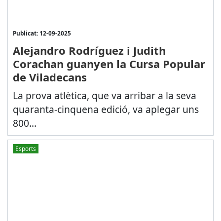
Publicat: 12-09-2025
Alejandro Rodríguez i Judith
Corachan guanyen la Cursa Popular
de Viladecans
La prova atlètica, que va arribar a la seva
quaranta-cinquena edició, va aplegar uns
800...
Esports