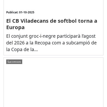
Publicat: 01-10-2025
El CB Viladecans de softbol torna a
Europa
El conjunt groc-i-negre participarà l’agost
del 2026 a la Recopa com a subcampió de
la Copa de la...
Successos