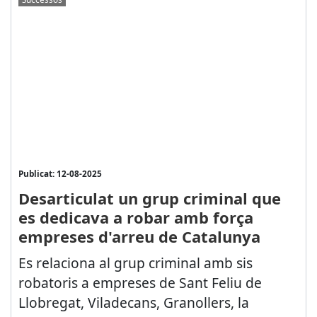
Publicat: 12-08-2025
Desarticulat un grup criminal que
es dedicava a robar amb força
empreses d'arreu de Catalunya
Es relaciona al grup criminal amb sis
robatoris a empreses de Sant Feliu de
Llobregat, Viladecans, Granollers, la