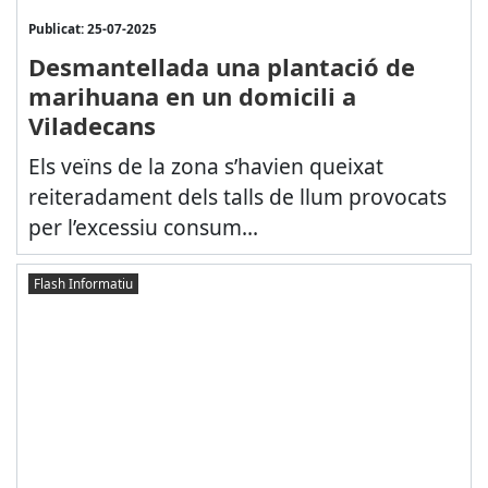
Publicat: 25-07-2025
Desmantellada una plantació de
marihuana en un domicili a
Viladecans
Els veïns de la zona s’havien queixat
reiteradament dels talls de llum provocats
per l’excessiu consum...
Flash Informatiu