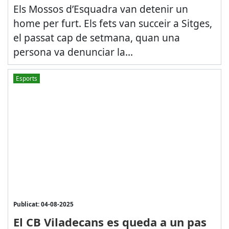
Els Mossos d’Esquadra van detenir un
home per furt. Els fets van succeir a Sitges,
el passat cap de setmana, quan una
persona va denunciar la...
Esports
Publicat: 04-08-2025
El CB Viladecans es queda a un pas