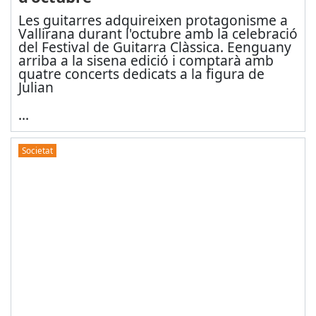
Les guitarres adquireixen protagonisme a
Vallirana durant l'octubre amb la celebració
del Festival de Guitarra Clàssica. Eenguany
arriba a la sisena edició i comptarà amb
quatre concerts dedicats a la figura de
Julian
...
Societat