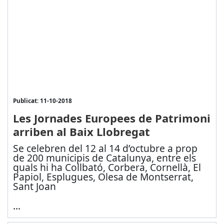
Publicat: 11-10-2018
Les Jornades Europees de Patrimoni
arriben al Baix Llobregat
Se celebren del 12 al 14 d’octubre a prop
de 200 municipis de Catalunya, entre els
quals hi ha Collbató, Corbera, Cornellà, El
Papiol, Esplugues, Olesa de Montserrat,
Sant Joan
...