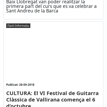
Baix Llobregat van poder realitzar la
primera part del curs que es va celebrar a
Sant Andreu de la Barca
Flash Informatiu
Publicat: 28-09-2018
CULTURA: El VI Festival de Guitarra
Clàssica de Vallirana comença el 6
d’octubre