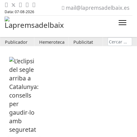
mail@lapremsadelbaix.es
Data: 07-08-2026
Cerca
Publicador
Hemeroteca
Publicitat