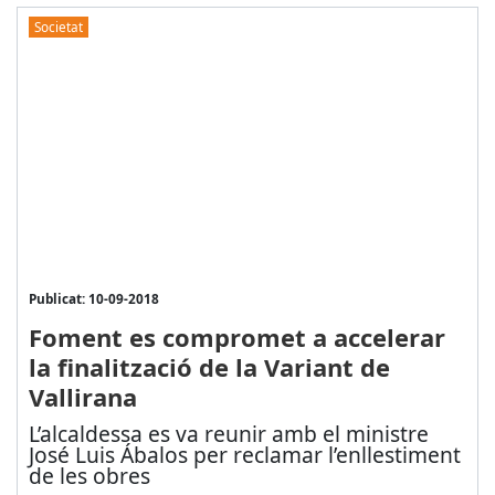
Societat
Publicat: 10-09-2018
Foment es compromet a accelerar
la finalització de la Variant de
Vallirana
L’alcaldessa es va reunir amb el ministre
José Luis Ábalos per reclamar l’enllestiment
de les obres