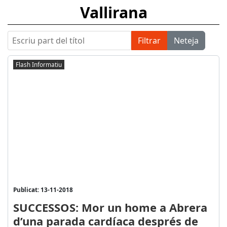
Vallirana
Escriu part del títol
Filtrar
Neteja
Flash Informatiu
Publicat: 13-11-2018
SUCCESSOS: Mor un home a Abrera
d’una parada cardíaca després de