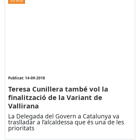
Societat
Publicat: 14-09-2018
Teresa Cunillera també vol la
finalització de la Variant de
Vallirana
La Delegada del Govern a Catalunya va
traslladar a l’alcaldessa que és una de les
prioritats