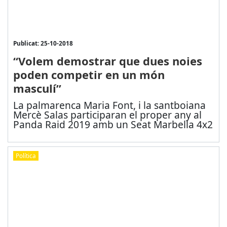
Publicat: 25-10-2018
“Volem demostrar que dues noies
poden competir en un món
masculí”
La palmarenca Maria Font, i la santboiana
Mercè Salas participaran el proper any al
Panda Raid 2019 amb un Seat Marbella 4x2
Política