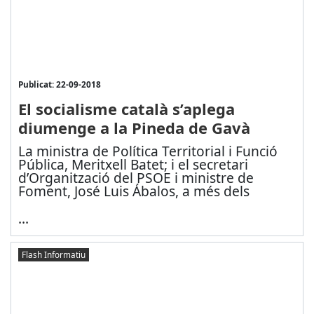
Publicat: 22-09-2018
El socialisme català s’aplega
diumenge a la Pineda de Gavà
La
ministra de Política Territorial i Funció
Pública, Meritxell Batet; i el secretari
d’Organització del PSOE i ministre de
Foment, José Luis Ábalos, a més dels
...
Flash Informatiu