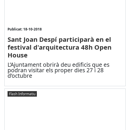
Publicat: 18-10-2018
Sant Joan Despí participarà en el
festival d'arquitectura 48h Open
House
L’Ajuntament obrirà deu edificis que es
podran visitar els proper dies 27 i 28
d’octubre
Flash Informatiu