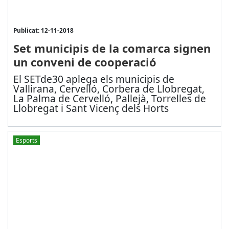
Publicat: 12-11-2018
Set municipis de la comarca signen
un conveni de cooperació
El SETde30 aplega els municipis de
Vallirana, Cervelló, Corbera de Llobregat,
La Palma de Cervelló, Pallejà, Torrelles de
Llobregat i Sant Vicenç dels Horts
Esports