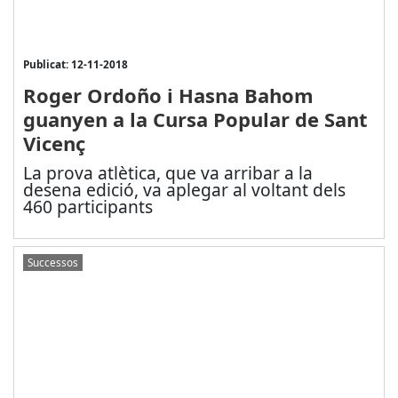
Publicat: 12-11-2018
Roger Ordoño i Hasna Bahom
guanyen a la Cursa Popular de Sant
Vicenç
La prova atlètica, que va arribar a la
desena edició, va aplegar al voltant dels
460 participants
Successos