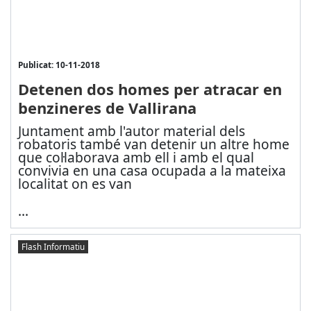
Publicat: 10-11-2018
Detenen dos homes per atracar en
benzineres de Vallirana
Juntament amb l'autor material dels
robatoris també van detenir un altre home
que col·laborava amb ell i amb el qual
convivia en una casa ocupada a la mateixa
localitat on es van
...
Flash Informatiu