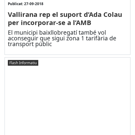
Publicat: 27-09-2018
Vallirana rep el suport d’Ada Colau
per incorporar-se a l’AMB
El municipi baixllobregatí també vol
aconseguir que sigui zona 1 tarifària de
transport públic
Flash Informatiu