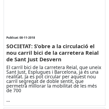
Publicat: 08-11-2018
SOCIETAT: S’obre a la circulació el
nou carril bici de la carretera Reial
de Sant Just Desvern
El carril bici de la carretera Reial, que uneix
Sant Just, Esplugues i Barcelona, ja és una
realitat. Ja es pot circular per aquest nou
carril segregat de doble sentit, que
permetrà millorar la mobilitat de les més
de 700
...