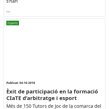
s’han
...
Esports
Publicat: 04-10-2018
Èxit de participació en la formació
CIaTE d’arbitratge i esport
Més de 150 Tutors de Joc de la comarca del