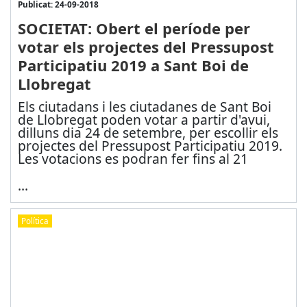
Publicat: 24-09-2018
SOCIETAT: Obert el període per
votar els projectes del Pressupost
Participatiu 2019 a Sant Boi de
Llobregat
Els ciutadans i les ciutadanes de Sant Boi
de Llobregat poden votar a partir d'avui,
dilluns dia 24 de setembre, per escollir els
projectes del Pressupost Participatiu 2019.
Les votacions es podran fer fins al 21
...
Política