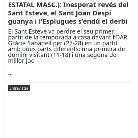
ESTATAL MASC.): Inesperat revés del
Sant Esteve, el Sant Joan Despí
guanya i l’Esplugues s’endú el derbi
El Sant Esteve va perdre el seu primer
partit de la temporada a casa davant l’OAR
Gràcia Sabadell per (27-28) en un partit
amb dues parts diferents: una primera de
domini visitant (11-18) i una segona de
millor joc
...
Entrevistes