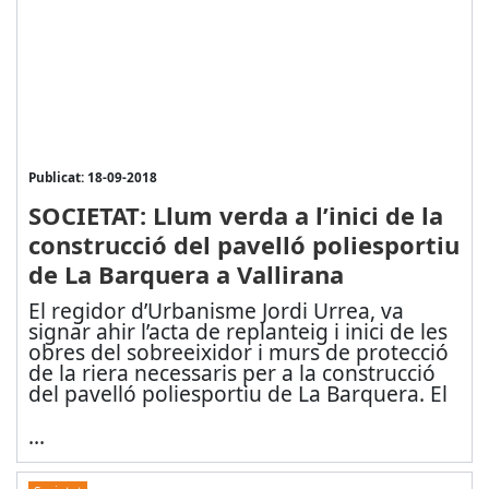
Publicat: 18-09-2018
SOCIETAT: Llum verda a l’inici de la
construcció del pavelló poliesportiu
de La Barquera a Vallirana
El regidor d’Urbanisme Jordi Urrea, va
signar ahir l’acta de replanteig i inici de les
obres del sobreeixidor i murs de protecció
de la riera necessaris per a la construcció
del pavelló poliesportiu de La Barquera. El
...