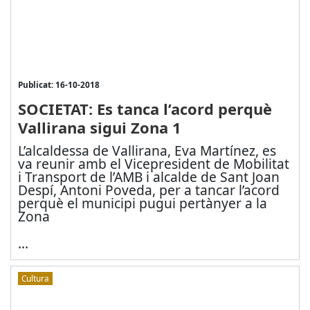
Publicat: 16-10-2018
SOCIETAT: Es tanca l’acord perquè
Vallirana sigui Zona 1
L’alcaldessa de Vallirana, Eva Martínez, es
va reunir amb el Vicepresident de Mobilitat
i Transport de l’AMB i alcalde de Sant Joan
Despí, Antoni Poveda, per a tancar l’acord
perquè el municipi pugui pertànyer a la
Zona
...
Cultura