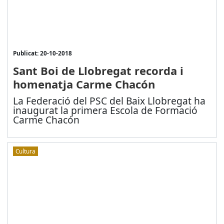
Publicat: 20-10-2018
Sant Boi de Llobregat recorda i
homenatja Carme Chacón
La Federació del PSC del Baix Llobregat ha
inaugurat la primera Escola de Formació
Carme Chacón
Cultura