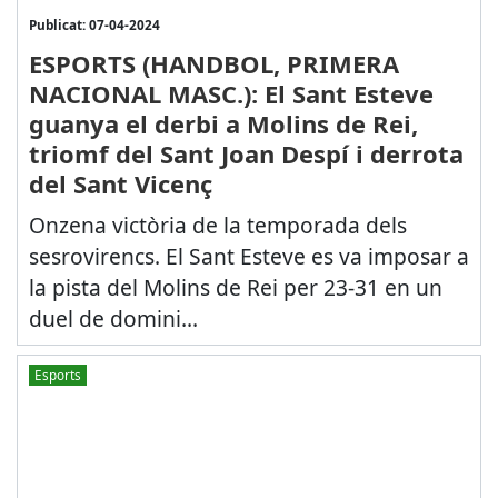
Publicat: 07-04-2024
ESPORTS (HANDBOL, PRIMERA
NACIONAL MASC.): El Sant Esteve
guanya el derbi a Molins de Rei,
triomf del Sant Joan Despí i derrota
del Sant Vicenç
Onzena victòria de la temporada dels
sesrovirencs. El Sant Esteve es va imposar a
la pista del Molins de Rei per 23-31 en un
duel de domini...
Esports