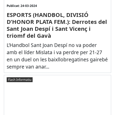
Publicat: 24-03-2024
ESPORTS (HANDBOL, DIVISIÓ
D’HONOR PLATA FEM.): Derrotes del
Sant Joan Despí i Sant Vicenç i
triomf del Gavà
L’Handbol Sant Joan Despí no va poder
amb el líder Mislata i va perdre per 21-27
en un duel on les baixllobregatines gairebé
sempre van anar...
Flash Informatiu