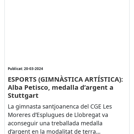
Publicat: 20-03-2024
ESPORTS (GIMNÀSTICA ARTÍSTICA):
Alba Petisco, medalla d’argent a
Stuttgart
La gimnasta santjoanenca del CGE Les
Moreres d’Esplugues de Llobregat va
aconseguir una treballada medalla
d’argent en la modalitat de terra...