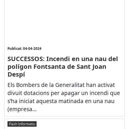
Publicat: 04-04-2024
SUCCESSOS: Incendi en una nau del
polígon Fontsanta de Sant Joan
Despí
Els Bombers de la Generalitat han activat
divuit dotacions per apagar un incendi que
s’ha iniciat aquesta matinada en una nau
(empresa...
Flash Informatiu