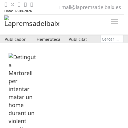
mail@lapremsadelbaix.es
Data: 07-08-2026
Cerca
Publicador
Hemeroteca
Publicitat