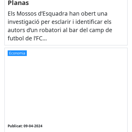
Planas
Els Mossos d’Esquadra han obert una
investigació per esclarir i identificar els
autors d’un robatori al bar del camp de
futbol de l’FC...
Economia
Publicat: 09-04-2024