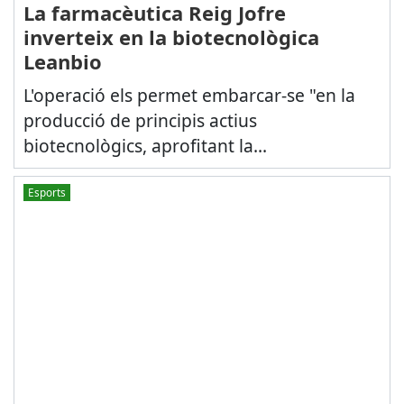
La farmacèutica Reig Jofre
inverteix en la biotecnològica
Leanbio
L'operació els permet embarcar-se "en la
producció de principis actius
biotecnològics, aprofitant la...
Esports