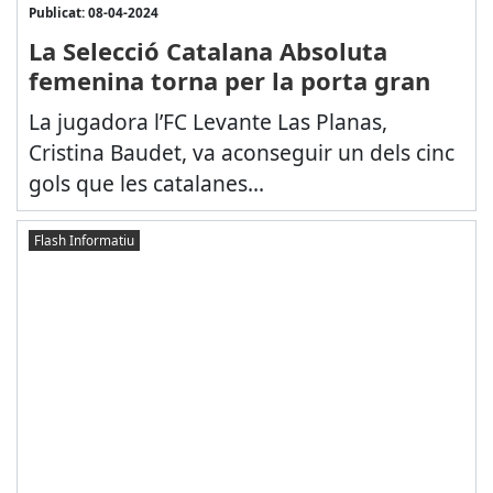
Publicat: 08-04-2024
La Selecció Catalana Absoluta
femenina torna per la porta gran
La jugadora l’FC Levante Las Planas,
Cristina Baudet, va aconseguir un dels cinc
gols que les catalanes...
Flash Informatiu