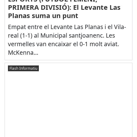
PRIMERA DIVISIÓ): El Levante Las
Planas suma un punt
Empat entre el Levante Las Planas i el Vila-
real (1-1) al Municipal santjoanenc. Les
vermelles van encaixar el 0-1 molt aviat.
McKenna...
Flash Informatiu