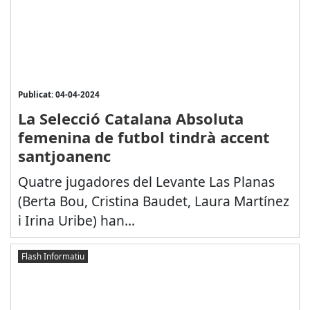
Publicat: 04-04-2024
La Selecció Catalana Absoluta
femenina de futbol tindrà accent
santjoanenc
Quatre jugadores del Levante Las Planas
(Berta Bou, Cristina Baudet, Laura Martínez
i Irina Uribe) han...
Flash Informatiu