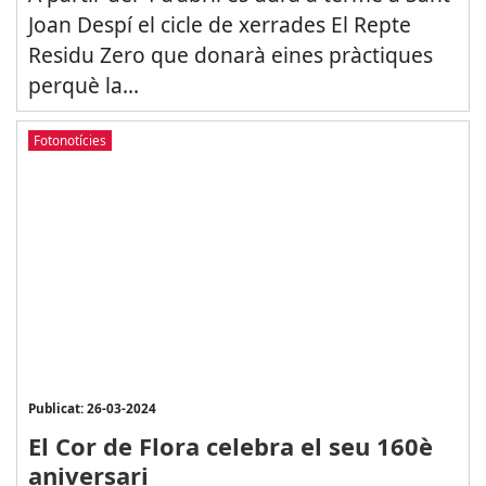
Joan Despí el cicle de xerrades El Repte
Residu Zero que donarà eines pràctiques
perquè la...
Fotonotícies
Publicat: 26-03-2024
El Cor de Flora celebra el seu 160è
aniversari