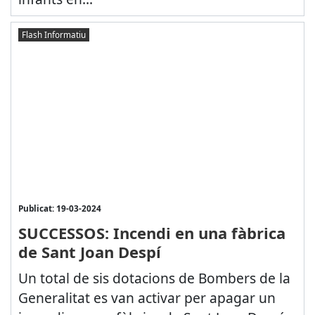
Flash Informatiu
Publicat: 19-03-2024
SUCCESSOS: Incendi en una fàbrica
de Sant Joan Despí
Un total de sis dotacions de Bombers de la
Generalitat es van activar per apagar un