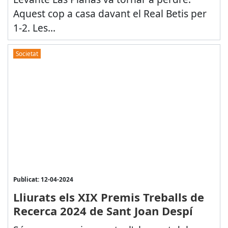
Aquest cop a casa davant el Real Betis per
1-2. Les...
Societat
Publicat: 12-04-2024
Lliurats els XIX Premis Treballs de
Recerca 2024 de Sant Joan Despí