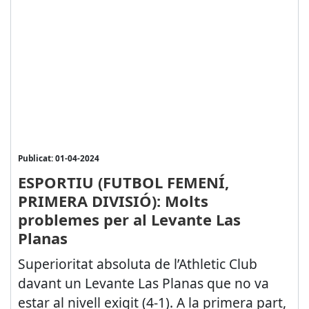
Publicat: 01-04-2024
ESPORTIU (FUTBOL FEMENÍ,
PRIMERA DIVISIÓ): Molts
problemes per al Levante Las
Planas
Superioritat absoluta de l’Athletic Club
davant un Levante Las Planas que no va
estar al nivell exigit (4-1). A la primera part,