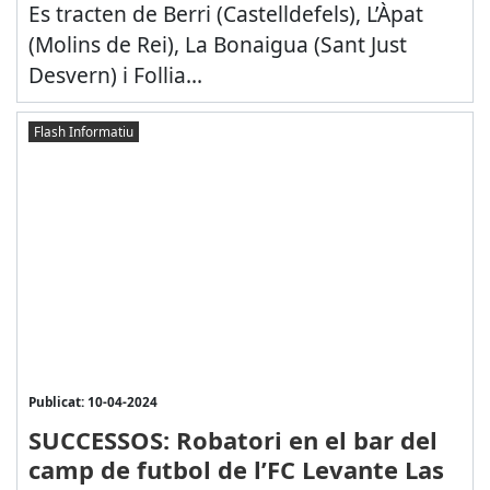
Es tracten de Berri (Castelldefels), L’Àpat
(Molins de Rei), La Bonaigua (Sant Just
Desvern) i Follia...
Flash Informatiu
Publicat: 10-04-2024
SUCCESSOS: Robatori en el bar del
camp de futbol de l’FC Levante Las