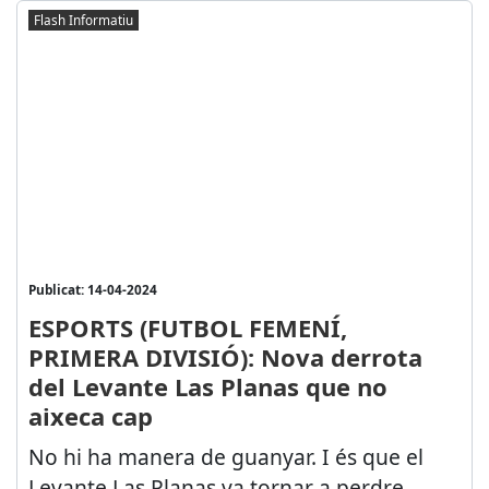
Flash Informatiu
Publicat: 14-04-2024
ESPORTS (FUTBOL FEMENÍ,
PRIMERA DIVISIÓ): Nova derrota
del Levante Las Planas que no
aixeca cap
No hi ha manera de guanyar. I és que el
Levante Las Planas va tornar a perdre.