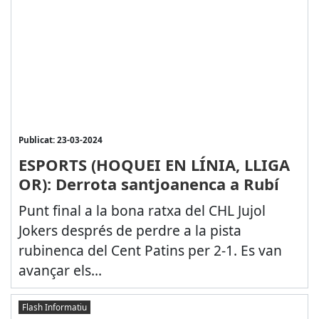
Publicat: 23-03-2024
ESPORTS (HOQUEI EN LÍNIA, LLIGA
OR): Derrota santjoanenca a Rubí
Punt final a la bona ratxa del CHL Jujol
Jokers després de perdre a la pista
rubinenca del Cent Patins per 2-1. Es van
avançar els...
Flash Informatiu