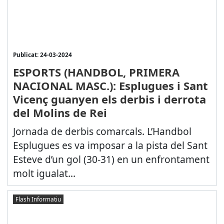
Publicat: 24-03-2024
ESPORTS (HANDBOL, PRIMERA
NACIONAL MASC.): Esplugues i Sant
Vicenç guanyen els derbis i derrota
del Molins de Rei
Jornada de derbis comarcals. L’Handbol
Esplugues es va imposar a la pista del Sant
Esteve d’un gol (30-31) en un enfrontament
molt igualat...
Flash Informatiu