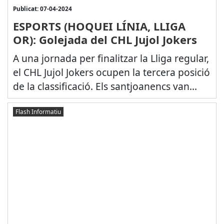
Publicat: 07-04-2024
ESPORTS (HOQUEI LÍNIA, LLIGA
OR): Golejada del CHL Jujol Jokers
A una jornada per finalitzar la Lliga regular,
el CHL Jujol Jokers ocupen la tercera posició
de la classificació. Els santjoanencs van...
Flash Informatiu