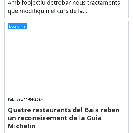
Amb l’objectiu detrobar nous tractaments
que modifiquin el curs de la...
Economia
Publicat: 11-04-2024
Quatre restaurants del Baix reben
un reconeixement de la Guia
Michelin