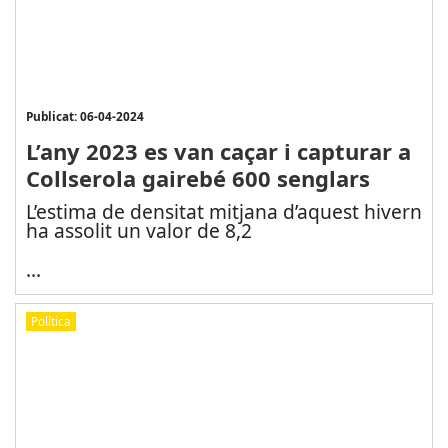
Publicat: 06-04-2024
L’any 2023 es van caçar i capturar a
Collserola gairebé 600 senglars
L’estima de densitat mitjana d’aquest hivern
ha assolit un valor de 8,2
...
Política