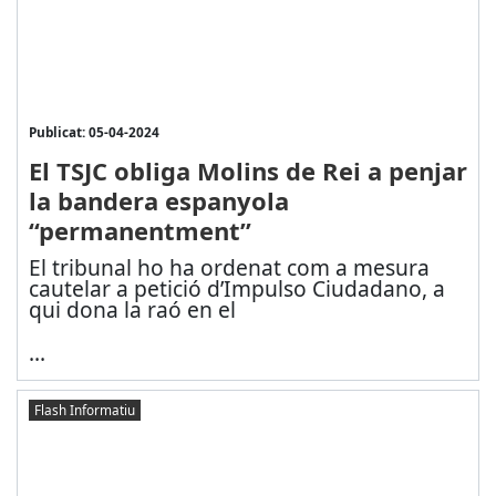
Publicat: 05-04-2024
El TSJC obliga Molins de Rei a penjar
la bandera espanyola
“permanentment”
El tribunal ho ha ordenat com a mesura
cautelar a petició d’Impulso Ciudadano, a
qui dona la raó en el
...
Flash Informatiu