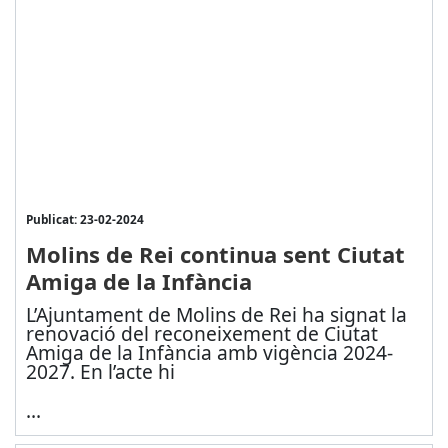
Publicat: 23-02-2024
Molins de Rei continua sent Ciutat
Amiga de la Infància
L’Ajuntament de Molins de Rei ha signat la
renovació del reconeixement de Ciutat
Amiga de la Infància amb vigència 2024-
2027. En l’acte hi
...