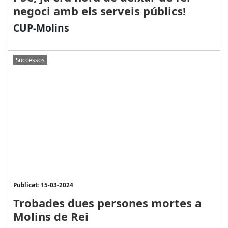
negoci amb els serveis públics!
CUP-Molins
Successos
Publicat: 15-03-2024
Trobades dues persones mortes a
Molins de Rei