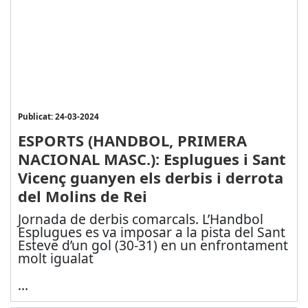
Publicat: 24-03-2024
ESPORTS (HANDBOL, PRIMERA
NACIONAL MASC.): Esplugues i Sant
Vicenç guanyen els derbis i derrota
del Molins de Rei
Jornada de derbis comarcals. L’Handbol
Esplugues es va imposar a la pista del Sant
Esteve d’un gol (30-31) en un enfrontament
molt igualat
...