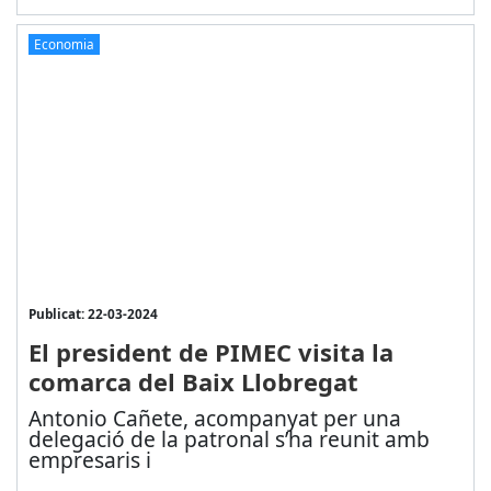
Economia
Publicat: 22-03-2024
El president de PIMEC visita la
comarca del Baix Llobregat
Antonio Cañete, acompanyat per una
delegació de la patronal s’
ha reunit amb
empresaris i