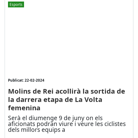
Esports
Publicat: 22-02-2024
Molins de Rei acollirà la sortida de
la darrera etapa de La Volta
femenina
Serà el diumenge 9 de juny on els
aficionats podran viure i veure les ciclistes
dels millors equips a