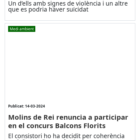
Un d’ells amb signes de violència i un altre
que es podria haver suïcidat
Medi ambient
Publicat: 14-03-2024
Molins de Rei renuncia a participar
en el concurs Balcons Florits
El consistori ho ha decidit per coherència