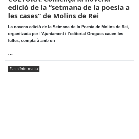
edició de la “setmana de la poesia a
les cases” de Molins de Rei
La novena edició de la Setmana de la Poesia de Molins de Rei,
organitzada per l’Ajuntament i l’editorial Grogues cauen les
fulles, comptarà amb un
...
Flash Informatiu