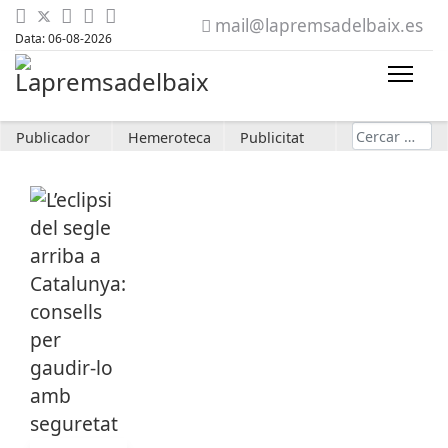
mail@lapremsadelbaix.es
Data: 06-08-2026
Cerca
Publicador
Hemeroteca
Publicitat