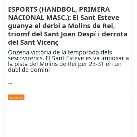
ESPORTS (HANDBOL, PRIMERA
NACIONAL MASC.): El Sant Esteve
guanya el derbi a Molins de Rei,
triomf del Sant Joan Despí i derrota
del Sant Vicenç
Onzena victòria de la temporada dels
sesrovirencs. El Sant Esteve es va imposar a
la pista del Molins de Rei per 23-31 en un
duel de domini
...
Societat