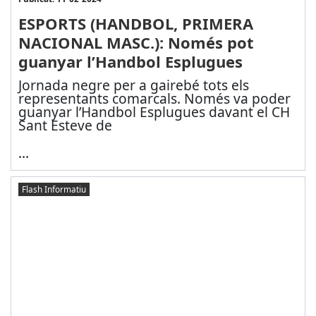
ESPORTS (HANDBOL, PRIMERA
NACIONAL MASC.): Només pot
guanyar l’Handbol Esplugues
Jornada negre per a gairebé tots els
representants comarcals. Només va poder
guanyar l’Handbol Esplugues davant el CH
Sant Esteve de
...
Flash Informatiu