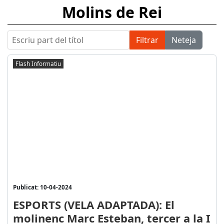
Molins de Rei
Escriu part del títol
Filtrar
Neteja
Flash Informatiu
Publicat: 10-04-2024
ESPORTS (VELA ADAPTADA): El
molinenc Marc Esteban, tercer a la I