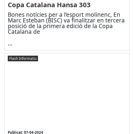
Copa Catalana Hansa 303
Bones notícies per a l’esport molinenc, En
Marc Esteban (BISC) va finalitzar en tercera
posició de la primera edició de la Copa
Catalana de
...
Flash Informatiu
Publicat: 07-04-2024