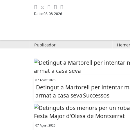
Data: 08-08-2026
Publicador
Hemer
07 Agost 2026
Detingut a Martorell per intentar m
armat a casa seva
Successos
07 Agost 2026