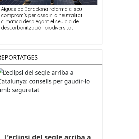
REPORTATGES
L’eclipsi del segle arriba a