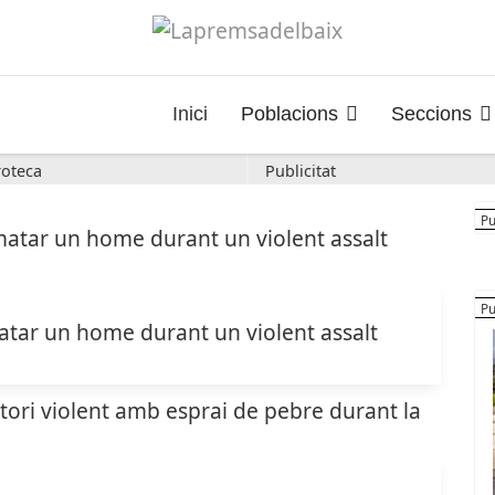
Inici
Poblacions
Seccions
oteca
Publicitat
atar un home durant un violent assalt