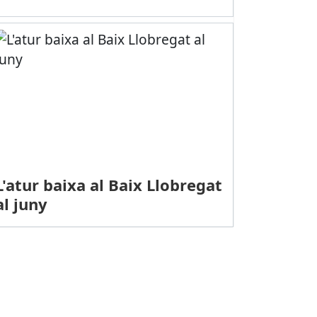
L'atur baixa al Baix Llobregat
al juny