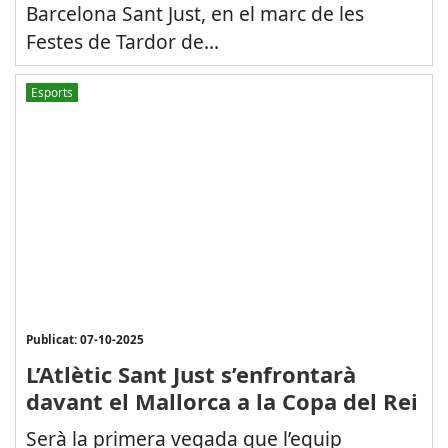
Barcelona Sant Just, en el marc de les
Festes de Tardor de...
Esports
Publicat: 07-10-2025
L’Atlètic Sant Just s’enfrontarà
davant el Mallorca a la Copa del Rei
Serà la primera vegada que l’equip