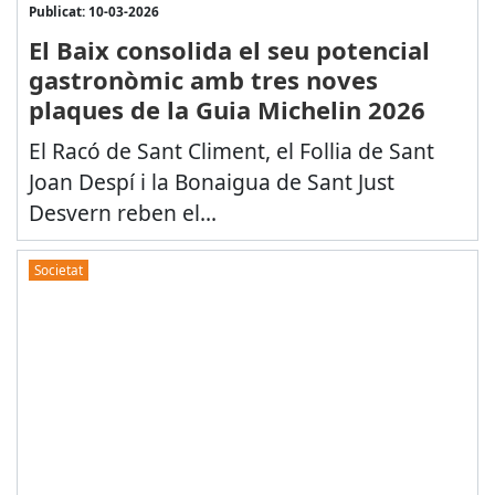
Publicat: 10-03-2026
El Baix consolida el seu potencial
gastronòmic amb tres noves
plaques de la Guia Michelin 2026
El Racó de Sant Climent, el Follia de Sant
Joan Despí i la Bonaigua de Sant Just
Desvern reben el...
Societat