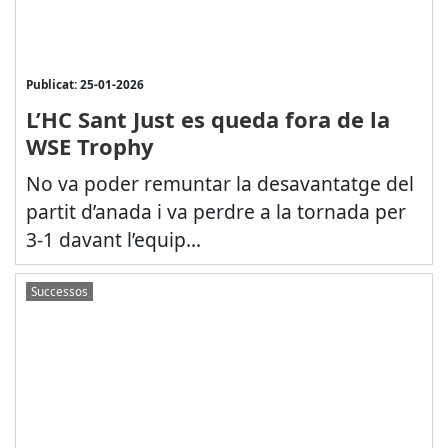
Publicat: 25-01-2026
L’HC Sant Just es queda fora de la
WSE Trophy
No va poder remuntar la desavantatge del
partit d’anada i va perdre a la tornada per
3-1 davant l’equip...
Successos