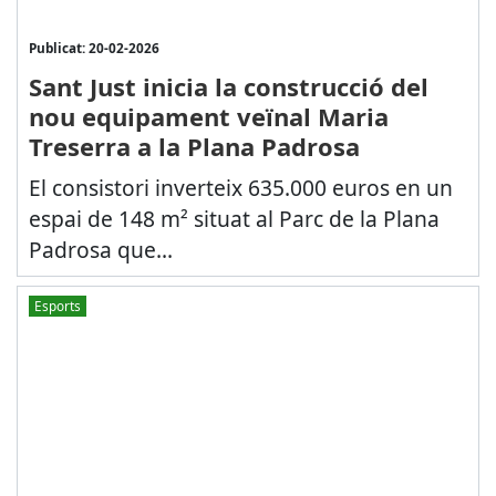
Publicat: 20-02-2026
Sant Just inicia la construcció del
nou equipament veïnal Maria
Treserra a la Plana Padrosa
El consistori inverteix 635.000 euros en un
espai de 148 m² situat al Parc de la Plana
Padrosa que...
Esports