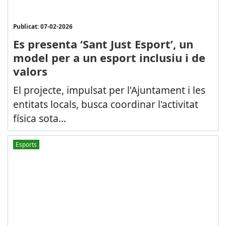
Publicat: 07-02-2026
Es presenta ‘Sant Just Esport’, un
model per a un esport inclusiu i de
valors
El projecte, impulsat per l'Ajuntament i les
entitats locals, busca coordinar l'activitat
física sota...
Esports