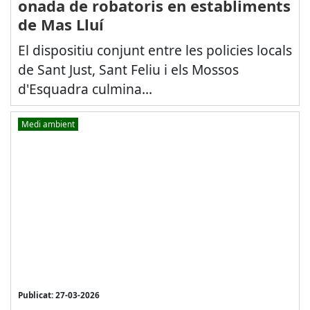
onada de robatoris en establiments
de Mas Lluí
El dispositiu conjunt entre les policies locals
de Sant Just, Sant Feliu i els Mossos
d'Esquadra culmina...
Medi ambient
Publicat: 27-03-2026