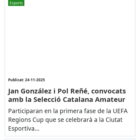
Esports
Publicat: 24-11-2025
Jan González i Pol Reñé, convocats
amb la Selecció Catalana Amateur
Participaran en la primera fase de la UEFA
Regions Cup que se celebrarà a la Ciutat
Esportiva...