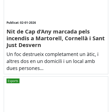
Publicat: 02-01-2026
Nit de Cap d’Any marcada pels
incendis a Martorell, Cornellà i Sant
Just Desvern
Un foc destrueix completament un àtic, i
altres dos en un domicili i un local amb
dues persones...
Esports