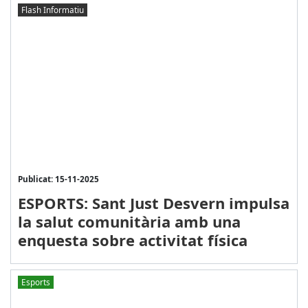
Flash Informatiu
Publicat: 15-11-2025
ESPORTS: Sant Just Desvern impulsa
la salut comunitària amb una
enquesta sobre activitat física
Esports