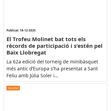
Publicat: 18-12-2025
El Trofeu Molinet bat tots els
rècords de participació i s’estén pel
Baix Llobregat
La 62a edició del torneig de minibàsquet
més antic d’Europa s'ha presentat a Sant
Feliu amb Júlia Soler i...
Societat