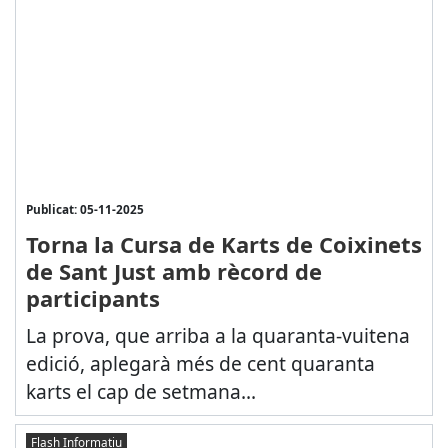
Publicat: 05-11-2025
Torna la Cursa de Karts de Coixinets
de Sant Just amb rècord de
participants
La prova, que arriba a la quaranta-vuitena
edició, aplegarà més de cent quaranta
karts el cap de setmana...
Flash Informatiu