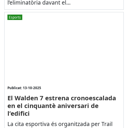
l’eliminatòria davant el...
Esports
Publicat: 13-10-2025
El Walden 7 estrena cronoescalada
en el cinquantè aniversari de
l’edifici
La cita esportiva és organitzada per Trail