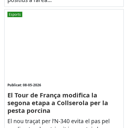
Esports
Publicat: 08-05-2026
El Tour de França modifica la
segona etapa a Collserola per la
pesta porcina
El nou traçat per l’N-340 evita el pas pel