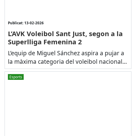
Publicat: 13-02-2026
L’AVK Voleibol Sant Just, segon a la
Superlliga Femenina 2
L’equip de Miguel Sánchez aspira a pujar a
la màxima categoria del voleibol nacional...
Esports