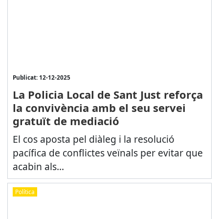
Publicat: 12-12-2025
La Policia Local de Sant Just reforça
la convivència amb el seu servei
gratuït de mediació
El cos aposta pel diàleg i la resolució
pacífica de conflictes veïnals per evitar que
acabin als...
Política