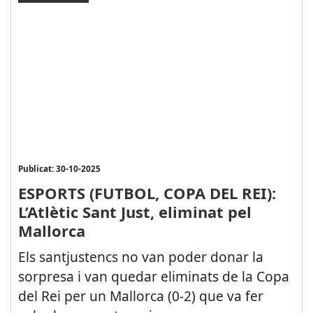
Publicat: 30-10-2025
ESPORTS (FUTBOL, COPA DEL REI):
L’Atlètic Sant Just, eliminat pel
Mallorca
Els santjustencs no van poder donar la
sorpresa i van quedar eliminats de la Copa
del Rei per un Mallorca (0-2) que va fer