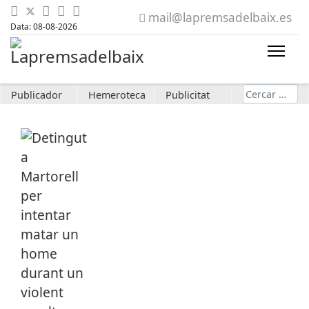
mail@lapremsadelbaix.es
Data: 08-08-2026
Cerca
Publicador
Hemeroteca
Publicitat