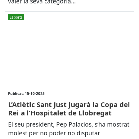
valer la seva categoria...
Esports
Publicat: 15-10-2025
L’Atlètic Sant Just jugarà la Copa del
Rei a l’Hospitalet de Llobregat
El seu president, Pep Palacios, s’ha mostrat
molest per no poder no disputar