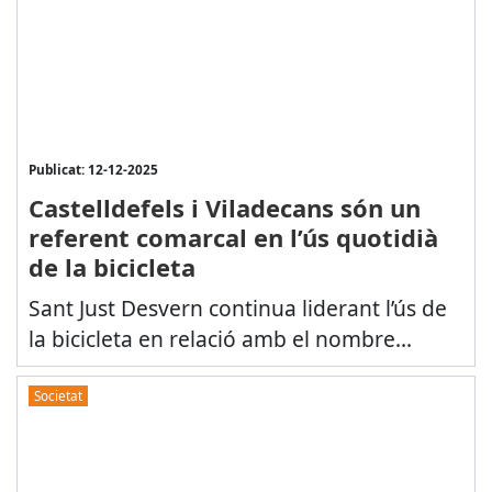
Publicat: 12-12-2025
Castelldefels i Viladecans són un
referent comarcal en l’ús quotidià
de la bicicleta
Sant Just Desvern continua liderant l’ús de
la bicicleta en relació amb el nombre...
Societat