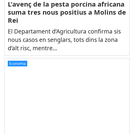
L'avenç de la pesta porcina africana
suma tres nous positius a Molins de
Rei
El Departament d’Agricultura confirma sis
nous casos en senglars, tots dins la zona
d’alt risc, mentre...
Economia