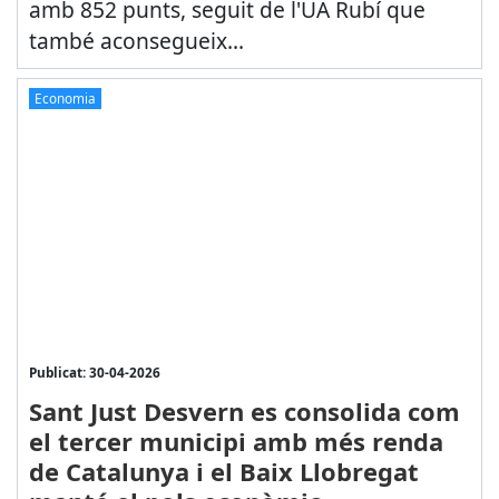
amb 852 punts, seguit de l'UA Rubí que
també aconsegueix...
Economia
Publicat: 30-04-2026
Sant Just Desvern es consolida com
el tercer municipi amb més renda
de Catalunya i el Baix Llobregat