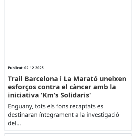
Publicat: 02-12-2025
Trail Barcelona i La Marató uneixen
esforços contra el càncer amb la
iniciativa 'Km's Solidaris'
Enguany, tots els fons recaptats es
destinaran íntegrament a la investigació
del...