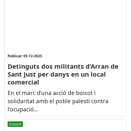
Publicat: 05-12-2025
Detinguts dos militants d’Arran de
Sant Just per danys en un local
comercial
En el marc d'una acció de boicot i
solidaritat amb el poble palestí contra
l'ocupació...
Esports