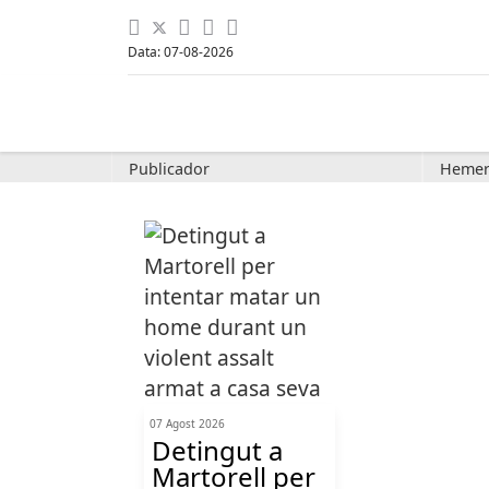
Data: 07-08-2026
Publicador
Hemer
07 Agost 2026
Detingut a
Martorell per