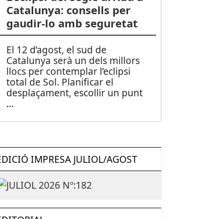
Catalunya: consells per
gaudir-lo amb seguretat
El 12 d’agost, el sud de
Catalunya serà un dels millors
llocs per contemplar l’eclipsi
total de Sol. Planificar el
desplaçament, escollir un punt
...
EDICIÓ IMPRESA JULIOL/AGOST