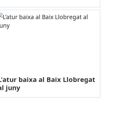
L'atur baixa al Baix Llobregat
al juny