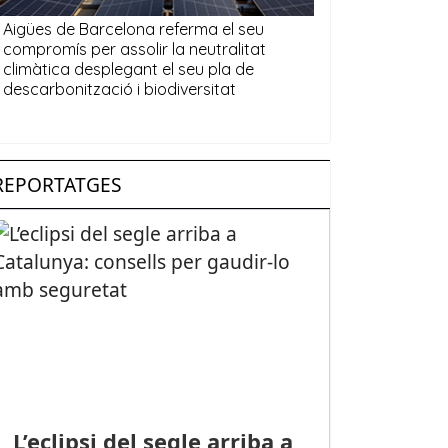
REPORTATGES
L’eclipsi del segle arriba a