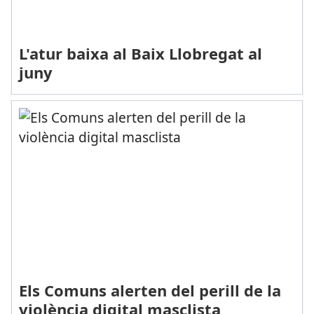
L'atur baixa al Baix Llobregat al
juny
Els Comuns alerten del perill de la
violència digital masclista