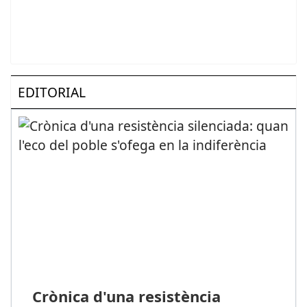
EDITORIAL
Crònica d'una resistència