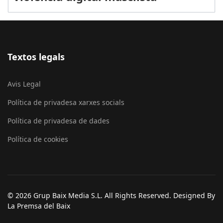
Textos legals
Avis Legal
Política de privadesa xarxes socials
Política de privadesa de dades
Política de cookies
© 2026 Grup Baix Media S.L. All Rights Reserved. Designed By
La Premsa del Baix