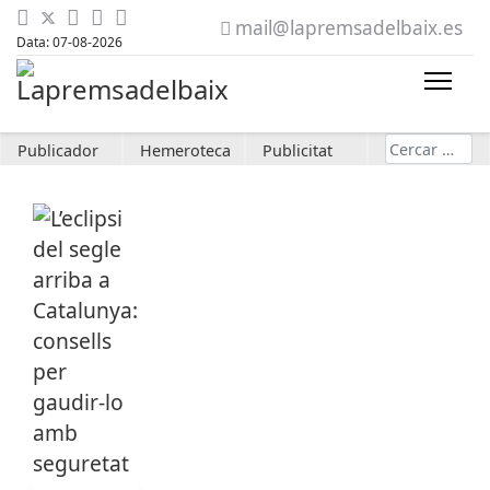
mail@lapremsadelbaix.es
Data: 07-08-2026
Cerca
Publicador
Hemeroteca
Publicitat