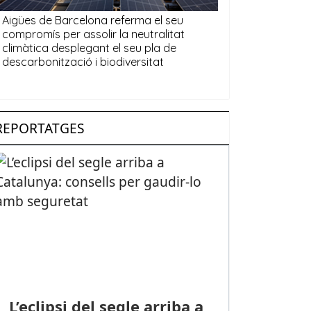
REPORTATGES
L’eclipsi del segle arriba a