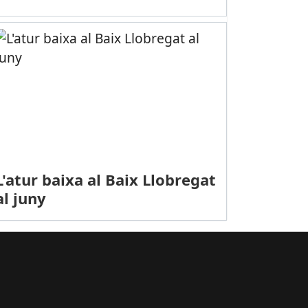
L'atur baixa al Baix Llobregat
al juny