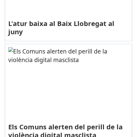
L'atur baixa al Baix Llobregat al
juny
Els Comuns alerten del perill de la
violència digital masclista