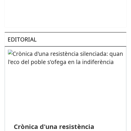
EDITORIAL
Crònica d'una resistència