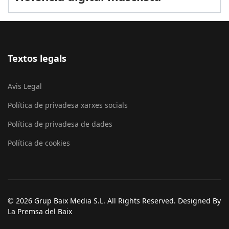
Textos legals
Avis Legal
Política de privadesa xarxes socials
Política de privadesa de dades
Política de cookies
© 2026 Grup Baix Media S.L. All Rights Reserved. Designed By
La Premsa del Baix