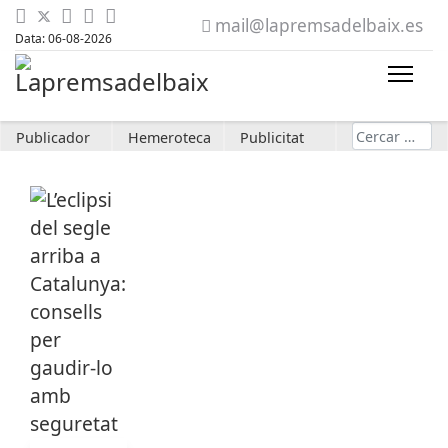
mail@lapremsadelbaix.es
Data: 06-08-2026
Cerca
Publicador
Hemeroteca
Publicitat