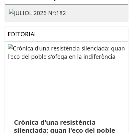
EDITORIAL
Crònica d'una resistència
silenciada: quan l'eco del poble