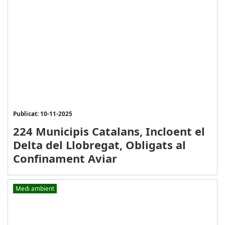
Publicat: 10-11-2025
224 Municipis Catalans, Incloent el
Delta del Llobregat, Obligats al
Confinament Aviar
Medi ambient