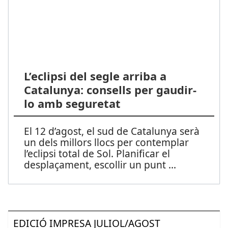
L’eclipsi del segle arriba a
Catalunya: consells per gaudir-
lo amb seguretat
El 12 d’agost, el sud de Catalunya serà
un dels millors llocs per contemplar
l’eclipsi total de Sol. Planificar el
desplaçament, escollir un punt ...
EDICIÓ IMPRESA JULIOL/AGOST