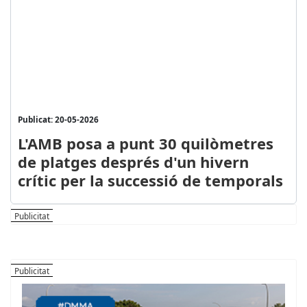
Publicat: 20-05-2026
L'AMB posa a punt 30 quilòmetres
de platges després d'un hivern
crític per la successió de temporals