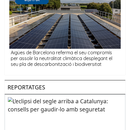
REPORTATGES