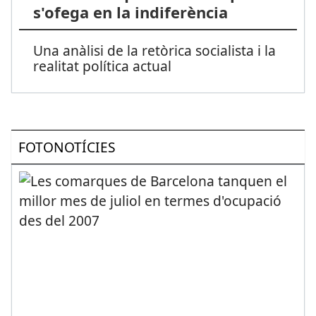
s'ofega en la indiferència
Una anàlisi de la retòrica socialista i la
realitat política actual
FOTONOTÍCIES