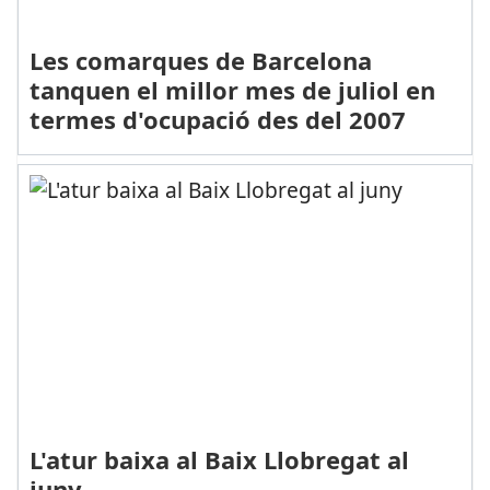
Les comarques de Barcelona
tanquen el millor mes de juliol en
termes d'ocupació des del 2007
L'atur baixa al Baix Llobregat al
juny