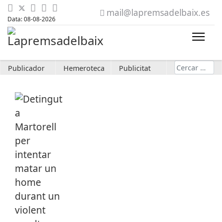
mail@lapremsadelbaix.es
Data: 08-08-2026
Cerca
Publicador
Hemeroteca
Publicitat