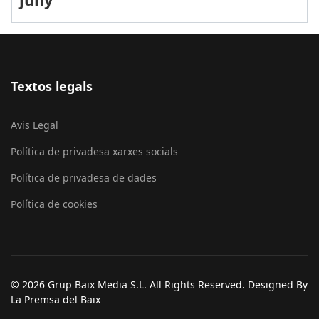
Textos legals
Avis Legal
Política de privadesa xarxes socials
Política de privadesa de dades
Política de cookies
© 2026 Grup Baix Media S.L. All Rights Reserved. Designed By
La Premsa del Baix