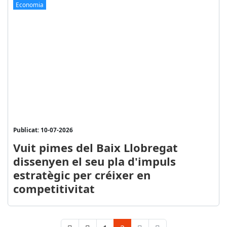
Economia
Publicat: 10-07-2026
Vuit pimes del Baix Llobregat
dissenyen el seu pla d'impuls
estratègic per créixer en
competitivitat