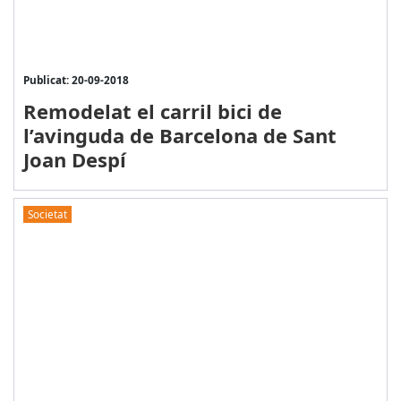
Publicat: 20-09-2018
Remodelat el carril bici de
l’avinguda de Barcelona de Sant
Joan Despí
Societat