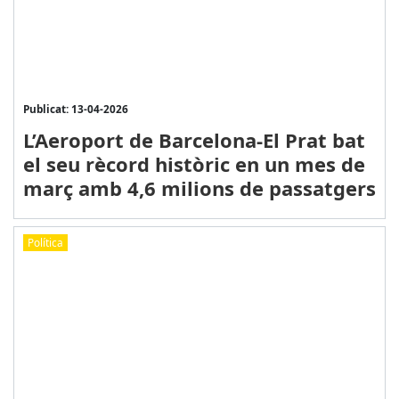
Publicat: 13-04-2026
L’Aeroport de Barcelona-El Prat bat
el seu rècord històric en un mes de
març amb 4,6 milions de passatgers
Política