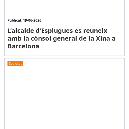
Publicat: 19-06-2026
L’alcalde d’Esplugues es reuneix
amb la cònsol general de la Xina a
Barcelona
Societat