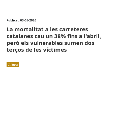
Publicat: 03-05-2026
La mortalitat a les carreteres
catalanes cau un 38% fins a l'abril,
però els vulnerables sumen dos
terços de les víctimes
Cultura