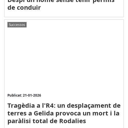
de conduir
Successos
Publicat: 21-01-2026
Tragèdia a l'R4: un desplaçament de
terres a Gelida provoca un mort i la
paràlisi total de Rodalies