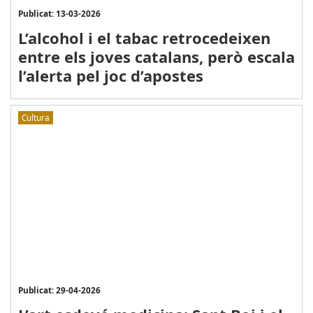
Publicat: 13-03-2026
L’alcohol i el tabac retrocedeixen
entre els joves catalans, però escala
l’alerta pel joc d’apostes
Cultura
Publicat: 29-04-2026