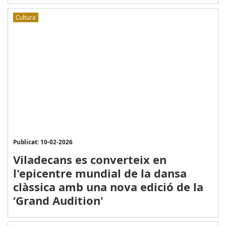
Cultura
Publicat: 10-02-2026
Viladecans es converteix en
l'epicentre mundial de la dansa
clàssica amb una nova edició de la
‘Grand Audition'