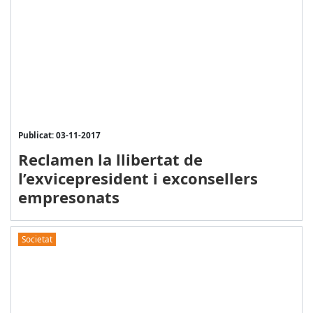
Publicat: 03-11-2017
Reclamen la llibertat de
l’exvicepresident i exconsellers
empresonats
Societat