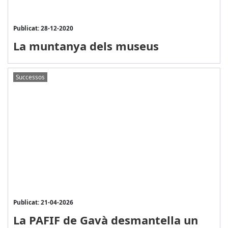
Publicat: 28-12-2020
La muntanya dels museus
Successos
Publicat: 21-04-2026
La PAFIF de Gavà desmantella un