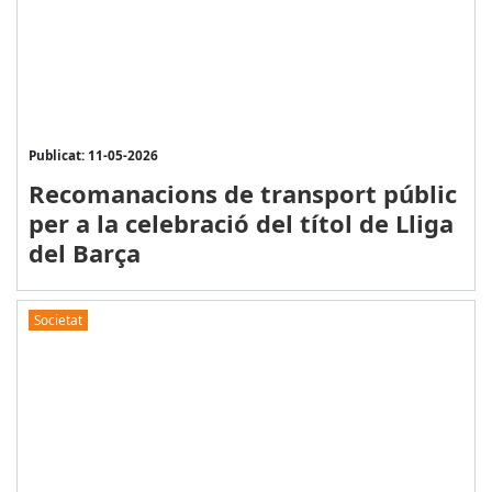
Publicat: 11-05-2026
Recomanacions de transport públic
per a la celebració del títol de Lliga
del Barça
Societat