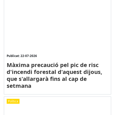
Publicat: 22-07-2026
Màxima precaució pel pic de risc
d'incendi forestal d'aquest dijous,
que s'allargarà fins al cap de
setmana
Política