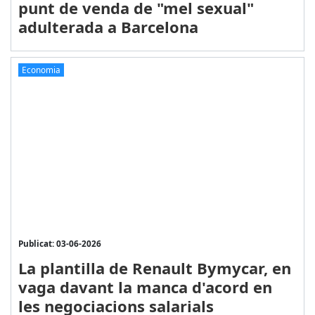
punt de venda de "mel sexual"
adulterada a Barcelona
Economia
Publicat: 03-06-2026
La plantilla de Renault Bymycar, en
vaga davant la manca d'acord en
les negociacions salarials