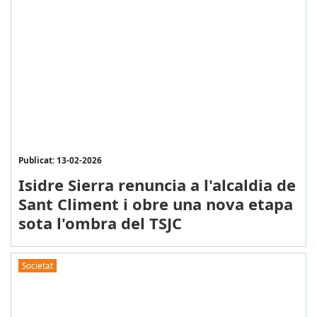
Publicat: 13-02-2026
Isidre Sierra renuncia a l'alcaldia de
Sant Climent i obre una nova etapa
sota l'ombra del TSJC
Societat