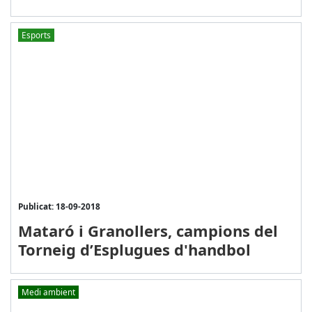
Esports
Publicat: 18-09-2018
Mataró i Granollers, campions del
Torneig d’Esplugues d'handbol
Medi ambient