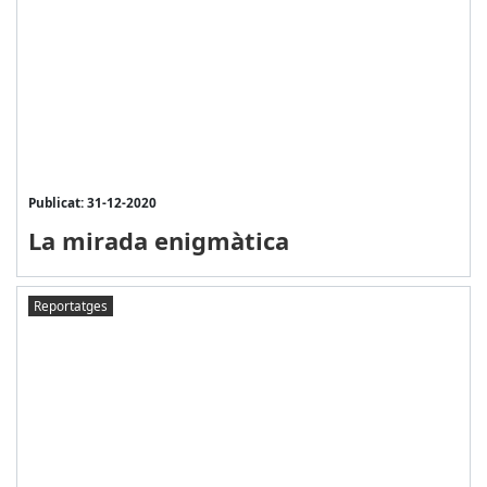
Publicat: 31-12-2020
La mirada enigmàtica
Reportatges