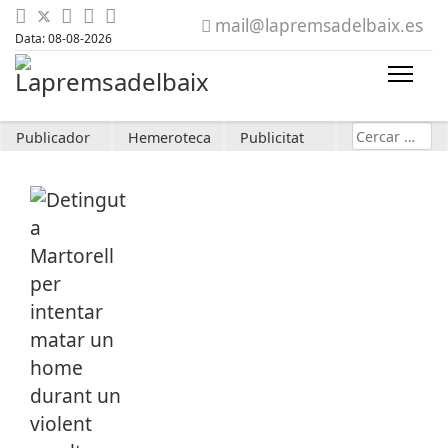
mail@lapremsadelbaix.es
Data: 08-08-2026
Cerca
Publicador
Hemeroteca
Publicitat