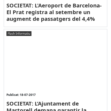
SOCIETAT: L'Aeroport de Barcelona-
El Prat registra al setembre un
augment de passatgers del 4,4%
Flash Informatiu
Publicat: 18-07-2017
SOCIETAT: L’Ajuntament de
Martorell demana garantir la