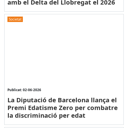
amb el Delta del Llobregat el 2026
Societat
Publicat: 02-06-2026
La Diputació de Barcelona llança el
Premi Edatisme Zero per combatre
la discriminació per edat