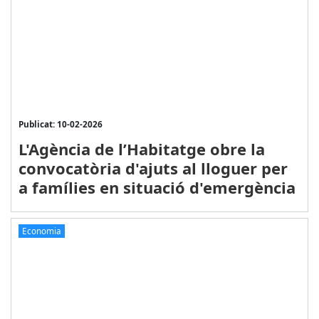
Publicat: 10-02-2026
L'Agència de l’Habitatge obre la
convocatòria d'ajuts al lloguer per
a famílies en situació d'emergència
Economia