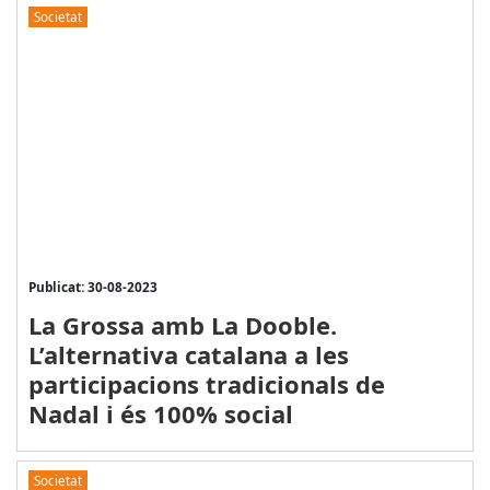
Societat
Publicat: 30-08-2023
La Grossa amb La Dooble.
L’alternativa catalana a les
participacions tradicionals de
Nadal i és 100% social
Societat