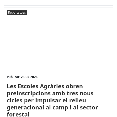
Reportatges
Publicat: 23-05-2026
Les Escoles Agràries obren
preinscripcions amb tres nous
cicles per impulsar el relleu
generacional al camp i al sector
forestal