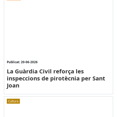
Publicat: 20-06-2026
La Guàrdia Civil reforça les
inspeccions de pirotècnia per Sant
Joan
Cultura