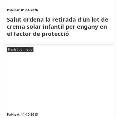
Publicat: 01-04-2026
Salut ordena la retirada d'un lot de
crema solar infantil per engany en
el factor de protecció
Flash Informatiu
Publicat: 11-10-2018