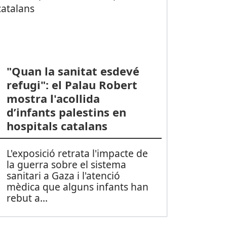
"Quan la sanitat esdevé
refugi": el Palau Robert
mostra l'acollida
d’infants palestins en
hospitals catalans
L'exposició retrata l'impacte de
la guerra sobre el sistema
sanitari a Gaza i l'atenció
mèdica que alguns infants han
rebut a
...