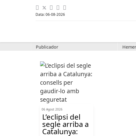
Data: 06-08-2026
Publicador
Hemer
06 Agost 2026
L’eclipsi del
segle arriba a
Catalunya: