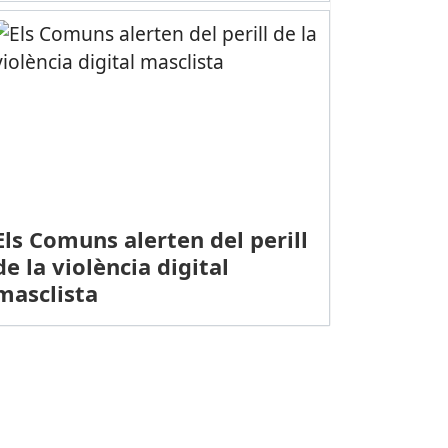
Els Comuns alerten del perill
de la violència digital
masclista