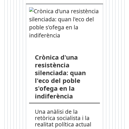
Crònica d'una
resistència
silenciada: quan
l'eco del poble
s'ofega en la
indiferència
Una anàlisi de la
retòrica socialista i la
realitat política actual