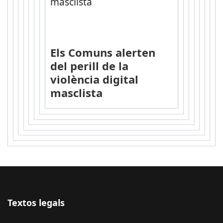
Els Comuns alerten
del perill de la
violència digital
masclista
Textos legals