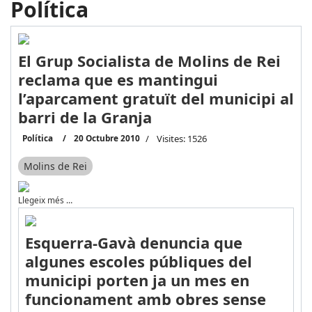
Política
El Grup Socialista de Molins de Rei
reclama que es mantingui
l’aparcament gratuït del municipi al
barri de la Granja
Política
20 Octubre 2010
Visites: 1526
Molins de Rei
Llegeix més …
Esquerra-Gavà denuncia que
algunes escoles públiques del
municipi porten ja un mes en
funcionament amb obres sense