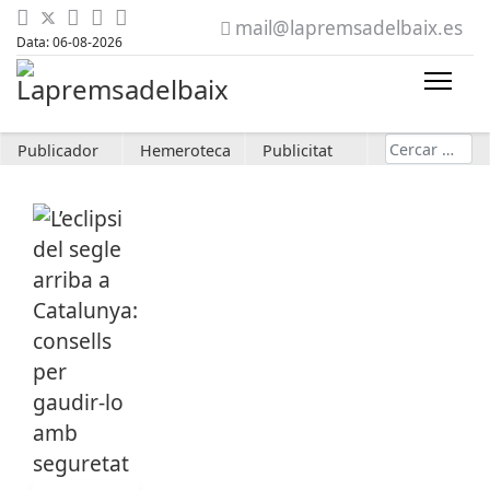
mail@lapremsadelbaix.es
Data: 06-08-2026
Cerca
Publicador
Hemeroteca
Publicitat