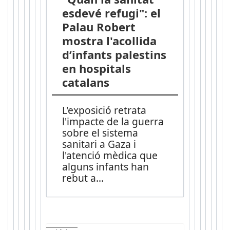
esdevé refugi": el
Palau Robert
mostra l'acollida
d’infants palestins
en hospitals
catalans
L'exposició retrata
l'impacte de la guerra
sobre el sistema
sanitari a Gaza i
l'atenció mèdica que
alguns infants han
rebut a
...