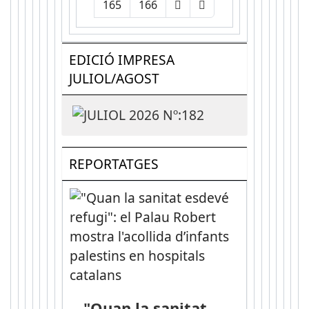
165
166
EDICIÓ IMPRESA
JULIOL/AGOST
REPORTATGES
"Quan la sanitat