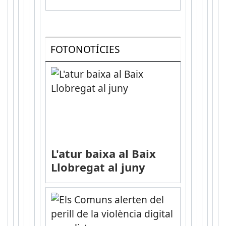
FOTONOTÍCIES
L'atur baixa al Baix
Llobregat al juny