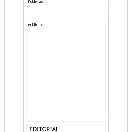
EDITORIAL