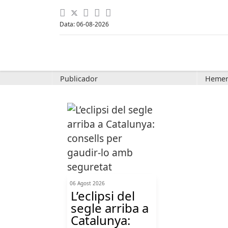
Data: 06-08-2026
Publicador
Hemer
06 Agost 2026
L’eclipsi del
segle arriba a
Catalunya: