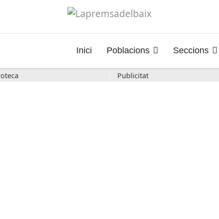
Inici
Poblacions
Seccions
oteca
Publicitat