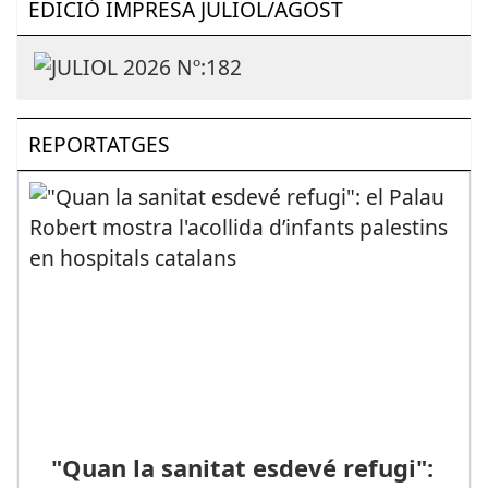
EDICIÓ IMPRESA JULIOL/AGOST
REPORTATGES
"Quan la sanitat esdevé refugi":