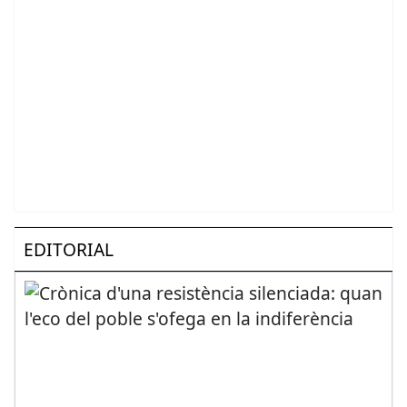
EDITORIAL