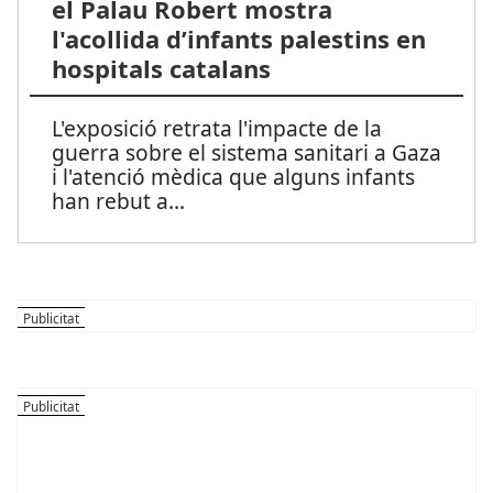
el Palau Robert mostra
l'acollida d’infants palestins en
hospitals catalans
L'exposició retrata l'impacte de la
guerra sobre el sistema sanitari a Gaza
i l'atenció mèdica que alguns infants
han rebut a
...