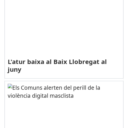
L'atur baixa al Baix Llobregat al
juny