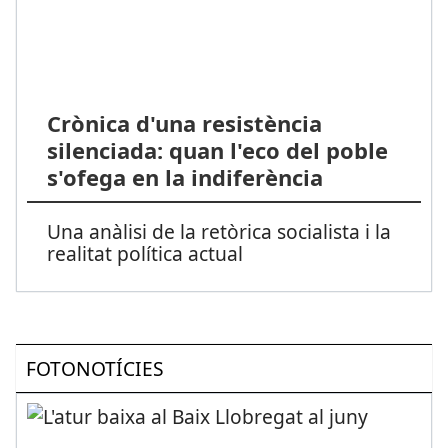
Crònica d'una resistència
silenciada: quan l'eco del poble
s'ofega en la indiferència
Una anàlisi de la retòrica socialista i la
realitat política actual
FOTONOTÍCIES