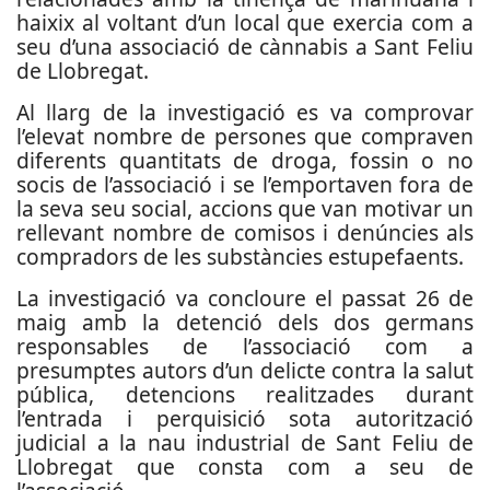
haixix al voltant d’un local que exercia com a
seu d’una associació de cànnabis a Sant Feliu
de Llobregat.
Al llarg de la investigació es va comprovar
l’elevat nombre de persones que compraven
diferents quantitats de droga, fossin o no
socis de l’associació i se l’emportaven fora de
la seva seu social, accions que van motivar un
rellevant nombre de comisos i denúncies als
compradors de les substàncies estupefaents.
La investigació va concloure el passat 26 de
maig amb la detenció dels dos germans
responsables de l’associació com a
presumptes autors d’un delicte contra la salut
pública, detencions realitzades durant
l’entrada i perquisició sota autorització
judicial a la nau industrial de Sant Feliu de
Llobregat que consta com a seu de