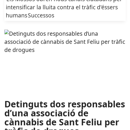
intensificar la lluita contra el tràfic d'éssers
humans
Successos
Detinguts dos responsables
d’una associació de
cànnabis de Sant Feliu per