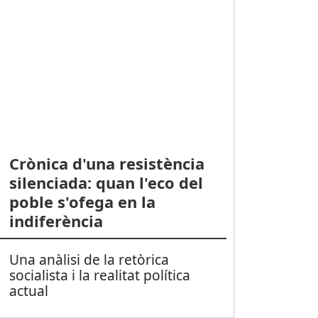
Crònica d'una resistència
silenciada: quan l'eco del
poble s'ofega en la
indiferència
Una anàlisi de la retòrica
socialista i la realitat política
actual