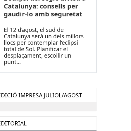
Catalunya: consells per
gaudir-lo amb seguretat
El 12 d’agost, el sud de
Catalunya serà un dels millors
llocs per contemplar l’eclipsi
total de Sol. Planificar el
desplaçament, escollir un
punt
...
EDICIÓ IMPRESA JULIOL/AGOST
EDITORIAL