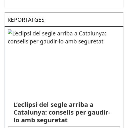
REPORTATGES
L’eclipsi del segle arriba a
Catalunya: consells per gaudir-
lo amb seguretat