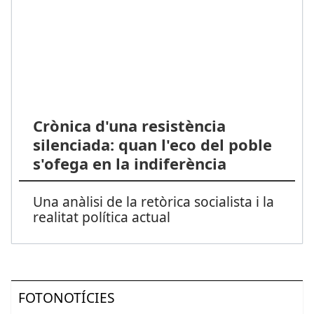
Crònica d'una resistència
silenciada: quan l'eco del poble
s'ofega en la indiferència
Una anàlisi de la retòrica socialista i la
realitat política actual
FOTONOTÍCIES