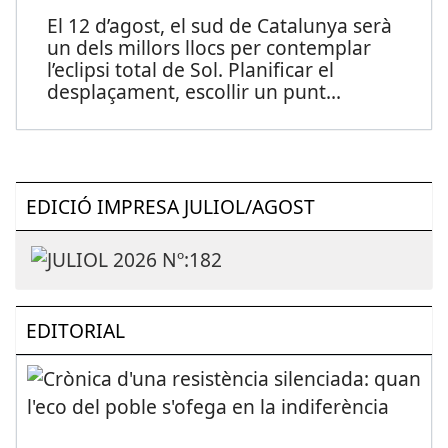
El 12 d’agost, el sud de Catalunya serà
un dels millors llocs per contemplar
l’eclipsi total de Sol. Planificar el
desplaçament, escollir un punt
...
EDICIÓ IMPRESA JULIOL/AGOST
EDITORIAL