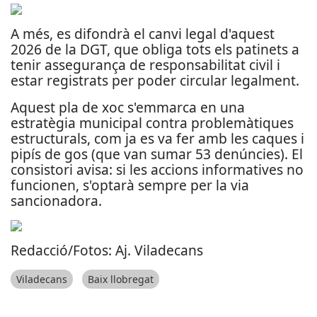
A més, es difondrà el canvi legal d'aquest
2026 de la DGT, que obliga tots els patinets a
tenir assegurança de responsabilitat civil i
estar registrats per poder circular legalment.
Aquest pla de xoc s'emmarca en una
estratègia municipal contra problemàtiques
estructurals, com ja es va fer amb les caques i
pipís de gos (que van sumar 53 denúncies). El
consistori avisa: si les accions informatives no
funcionen, s'optarà sempre per la via
sancionadora.
Redacció/Fotos: Aj. Viladecans
Viladecans
Baix llobregat