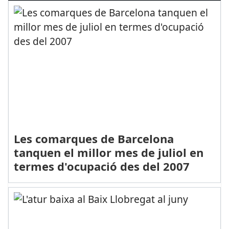
Les comarques de Barcelona
tanquen el millor mes de juliol en
termes d'ocupació des del 2007