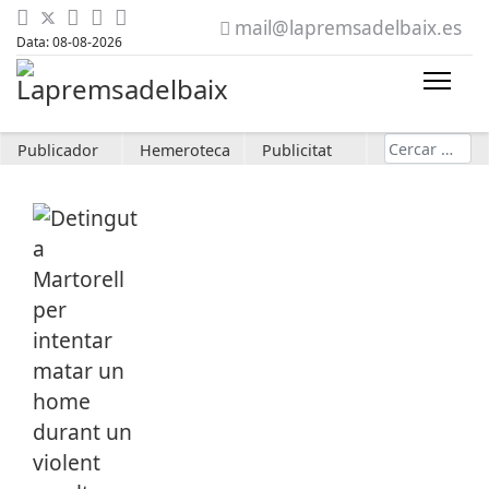
mail@lapremsadelbaix.es
Data: 08-08-2026
Cerca
Publicador
Hemeroteca
Publicitat