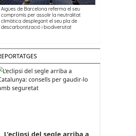
REPORTATGES
L’eclipsi del segle arriba a