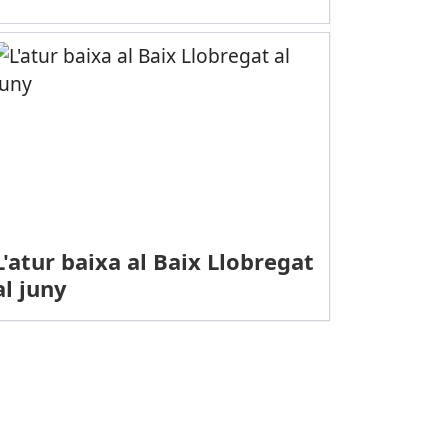
L'atur baixa al Baix Llobregat
al juny