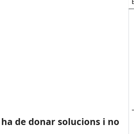
a ha de donar solucions i no