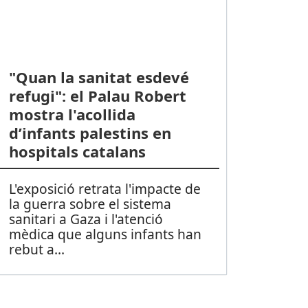
"Quan la sanitat esdevé
refugi": el Palau Robert
mostra l'acollida
d’infants palestins en
hospitals catalans
L'exposició retrata l'impacte de
la guerra sobre el sistema
sanitari a Gaza i l'atenció
mèdica que alguns infants han
rebut a
...