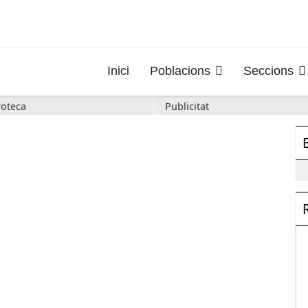
Inici
Poblacions
Seccions
oteca
Publicitat