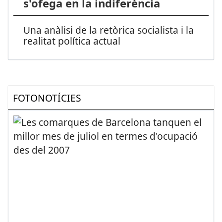
s'ofega en la indiferència
Una anàlisi de la retòrica socialista i la
realitat política actual
FOTONOTÍCIES