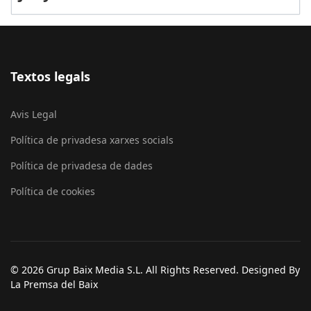
Textos legals
Avis Legal
Política de privadesa xarxes socials
Política de privadesa de dades
Política de cookies
© 2026 Grup Baix Media S.L. All Rights Reserved. Designed By
La Premsa del Baix