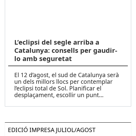
L’eclipsi del segle arriba a
Catalunya: consells per gaudir-
lo amb seguretat
El 12 d’agost, el sud de Catalunya serà
un dels millors llocs per contemplar
l’eclipsi total de Sol. Planificar el
desplaçament, escollir un punt
...
EDICIÓ IMPRESA JULIOL/AGOST