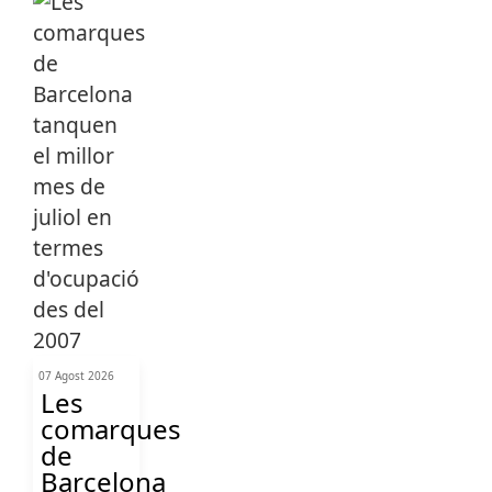
07 Agost 2026
Les
comarques
de
Barcelona