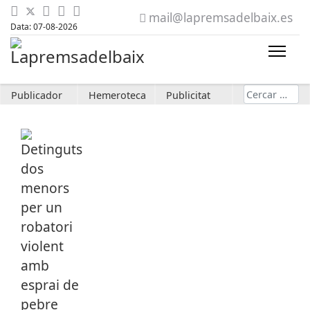
mail@lapremsadelbaix.es
Data: 07-08-2026
Cerca
Publicador
Hemeroteca
Publicitat