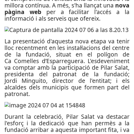
millora contínua. A més, s'ha llançat una
nova
pàgina web
per a facilitar l'accés a la
informació i als serveis que ofereix.
La presentació d'aquesta nova etapa va tenir
lloc recentment en les instal·lacions del centre
de la fundació, situat en el polígon de
Ca Comelles d’Esparreguera. L'esdeveniment
va comptar amb la participació de Pilar Salat,
presidenta del patronat de la fundació;
Jordi Minguito, director de l'entitat; i els
alcaldes dels municipis que formen part del
patronat.
Durant la celebració, Pilar Salat va destacar
l'esforç i la dedicació que han permès a la
fundació arribar a aquesta important fita, i va