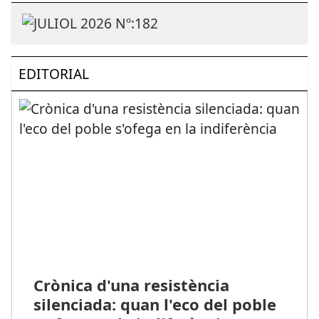
EDITORIAL
Crònica d'una resistència
silenciada: quan l'eco del poble