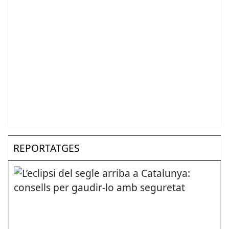
REPORTATGES