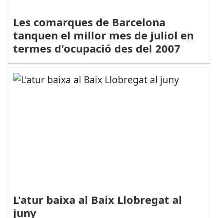
Les comarques de Barcelona
tanquen el millor mes de juliol en
termes d'ocupació des del 2007
L'atur baixa al Baix Llobregat al
juny