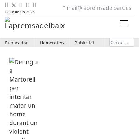
mail@lapremsadelbaix.es
Data: 08-08-2026
Cerca
Publicador
Hemeroteca
Publicitat