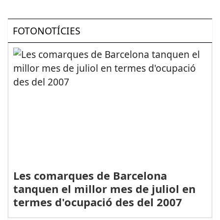
FOTONOTÍCIES
Les comarques de Barcelona
tanquen el millor mes de juliol en
termes d'ocupació des del 2007