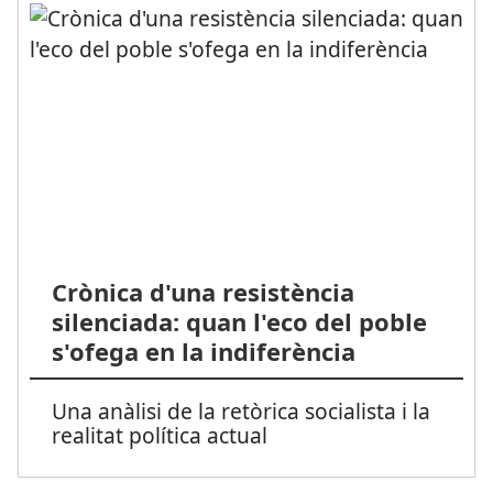
Crònica d'una resistència
silenciada: quan l'eco del poble
s'ofega en la indiferència
Una anàlisi de la retòrica socialista i la
realitat política actual