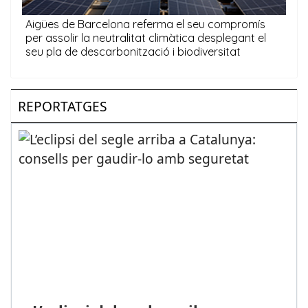
REPORTATGES