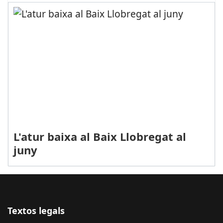
L'atur baixa al Baix Llobregat al
juny
Textos legals