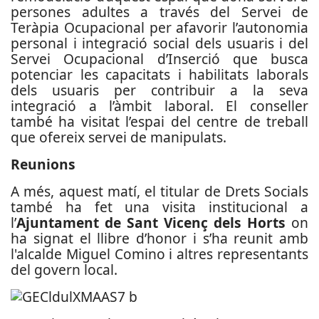
persones adultes a través del Servei de
Teràpia Ocupacional per afavorir l’autonomia
personal i integració social dels usuaris i del
Servei Ocupacional d’Inserció que busca
potenciar les capacitats i habilitats laborals
dels usuaris per contribuir a la seva
integració a l’àmbit laboral. El conseller
també ha visitat l’espai del centre de treball
que ofereix servei de manipulats.
Reunions
A més, aquest matí, el titular de Drets Socials
també ha fet una visita institucional a
l’
Ajuntament de Sant Vicenç dels Horts
on
ha signat el llibre d’honor i s’ha reunit amb
l'alcalde Miguel Comino i altres representants
del govern local.