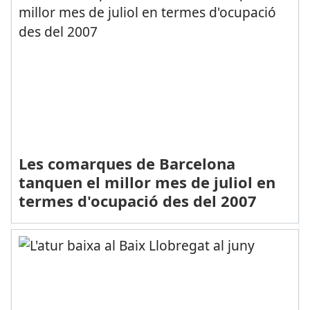
Les comarques de Barcelona
tanquen el millor mes de juliol en
termes d'ocupació des del 2007