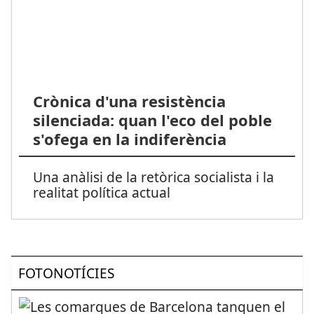
Crònica d'una resistència
silenciada: quan l'eco del poble
s'ofega en la indiferència
Una anàlisi de la retòrica socialista i la
realitat política actual
FOTONOTÍCIES