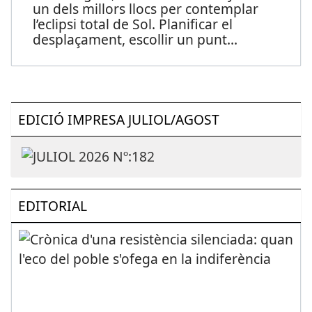
un dels millors llocs per contemplar
l’eclipsi total de Sol. Planificar el
desplaçament, escollir un punt
...
EDICIÓ IMPRESA JULIOL/AGOST
EDITORIAL