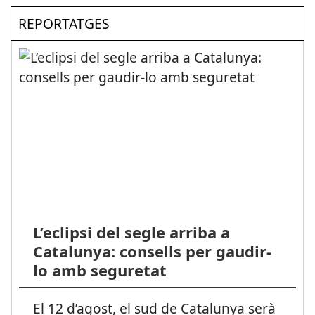
REPORTATGES
L’eclipsi del segle arriba a
Catalunya: consells per gaudir-
lo amb seguretat
El 12 d’agost, el sud de Catalunya serà