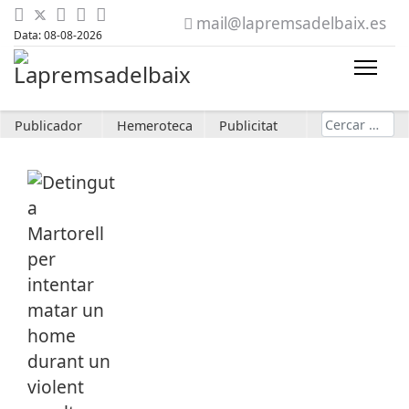
mail@lapremsadelbaix.es
Data: 08-08-2026
Cerca
Publicador
Hemeroteca
Publicitat