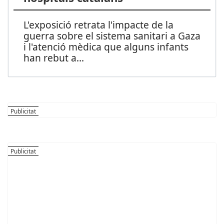
L'exposició retrata l'impacte de la
guerra sobre el sistema sanitari a Gaza
i l'atenció mèdica que alguns infants
han rebut a
...