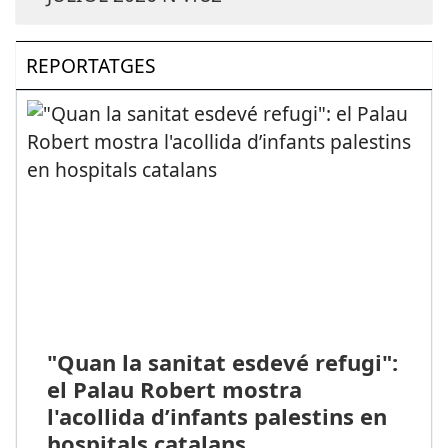
REPORTATGES
"Quan la sanitat esdevé refugi":
el Palau Robert mostra
l'acollida d’infants palestins en
hospitals catalans