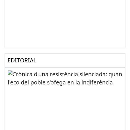
EDITORIAL