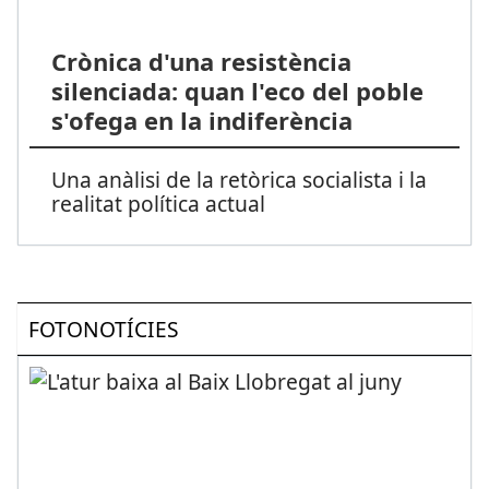
Crònica d'una resistència
silenciada: quan l'eco del poble
s'ofega en la indiferència
Una anàlisi de la retòrica socialista i la
realitat política actual
FOTONOTÍCIES