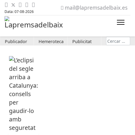
mail@lapremsadelbaix.es
Data: 07-08-2026
Cerca
Publicador
Hemeroteca
Publicitat