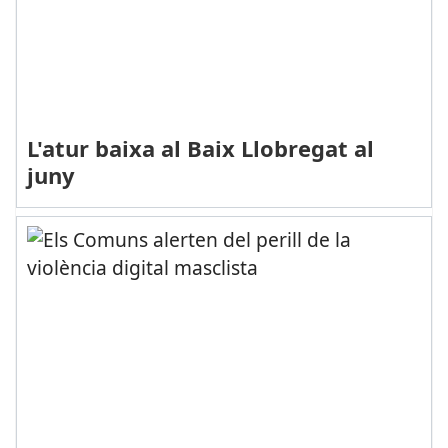
L'atur baixa al Baix Llobregat al
juny