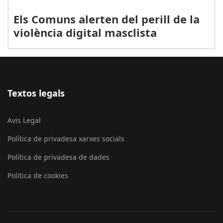
Els Comuns alerten del perill de la
violència digital masclista
Textos legals
Avis Legal
Política de privadesa xarxes socials
Política de privadesa de dades
Política de cookies