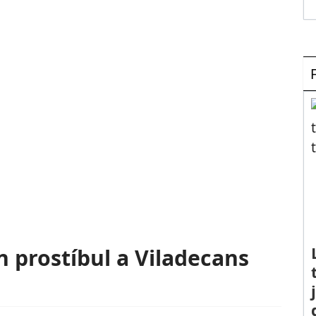
 prostíbul a Viladecans