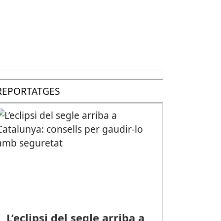
REPORTATGES
L’eclipsi del segle arriba a