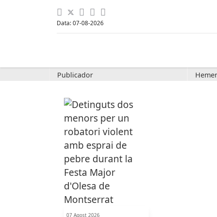
Data: 07-08-2026
Publicador
Hemer
07 Agost 2026