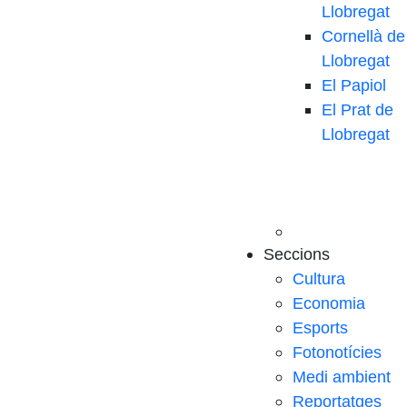
Llobregat
Cornellà de
Llobregat
El Papiol
El Prat de
Llobregat
Seccions
Cultura
Economia
Esports
Fotonotícies
Medi ambient
Reportatges