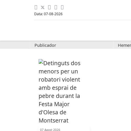
Data: 07-08-2026
Publicador
Hemer
07 Agost 2026