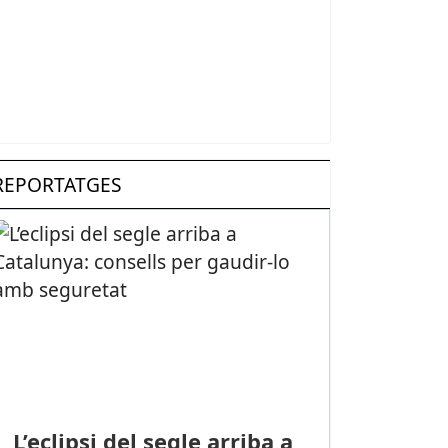
REPORTATGES
L’eclipsi del segle arriba a