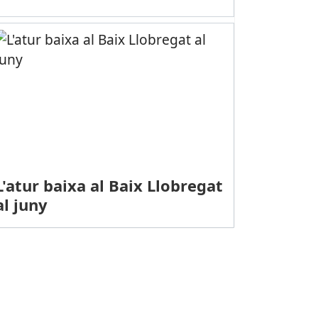
L'atur baixa al Baix Llobregat
al juny