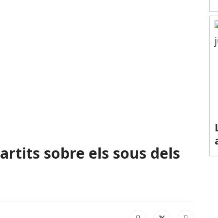
rtits sobre els sous dels