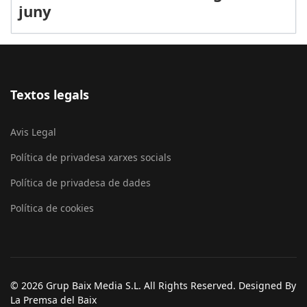
juny
Textos legals
Avis Legal
Política de privadesa xarxes socials
Política de privadesa de dades
Política de cookies
© 2026 Grup Baix Media S.L. All Rights Reserved. Designed By
La Premsa del Baix