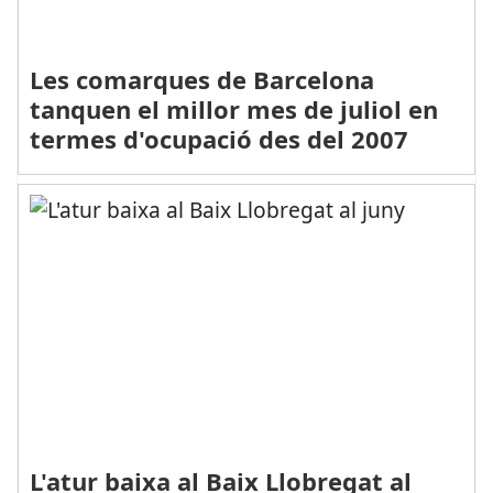
Les comarques de Barcelona
tanquen el millor mes de juliol en
termes d'ocupació des del 2007
L'atur baixa al Baix Llobregat al