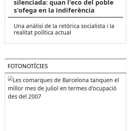
silenciada: quan l'eco del poble
s'ofega en la indiferència
Una anàlisi de la retòrica socialista i la
realitat política actual
FOTONOTÍCIES