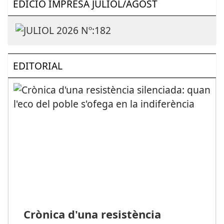
EDICIÓ IMPRESA JULIOL/AGOST
EDITORIAL
Crònica d'una resistència