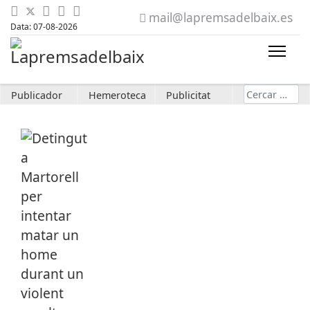
mail@lapremsadelbaix.es
Data: 07-08-2026
Cerca
Publicador
Hemeroteca
Publicitat