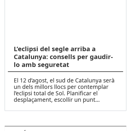
L’eclipsi del segle arriba a
Catalunya: consells per gaudir-
lo amb seguretat
El 12 d’agost, el sud de Catalunya serà
un dels millors llocs per contemplar
l’eclipsi total de Sol. Planificar el
desplaçament, escollir un punt
...