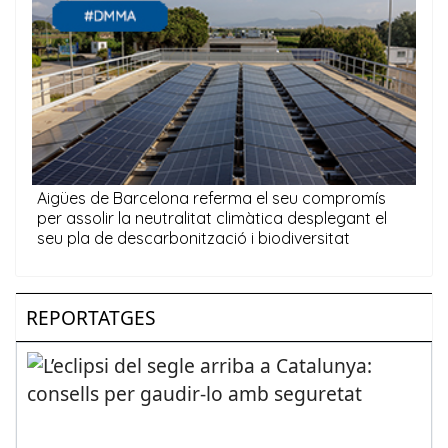
REPORTATGES