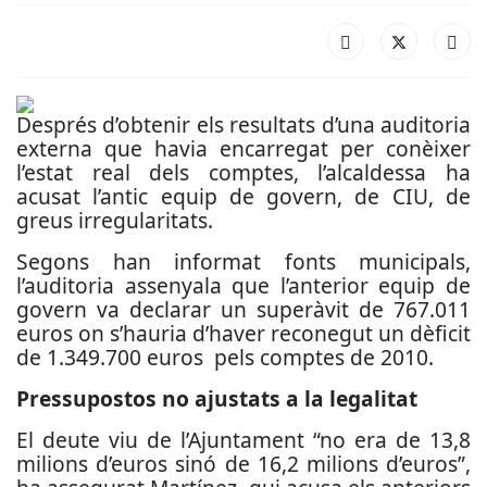
Després d’obtenir els resultats d’una auditoria
externa que havia encarregat per conèixer
l’estat real dels comptes, l’alcaldessa ha
acusat l’antic equip de govern, de CIU, de
greus irregularitats.
Segons han informat fonts municipals,
l’auditoria assenyala que l’anterior equip de
govern va declarar un superàvit de 767.011
euros on s’hauria d’haver reconegut un dèficit
de 1.349.700 euros pels comptes de 2010.
Pressupostos no ajustats a la legalitat
El deute viu de l’Ajuntament “no era de 13,8
milions d’euros sinó de 16,2 milions d’euros”,