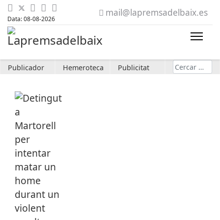
mail@lapremsadelbaix.es
Data: 08-08-2026
Cerca
Publicador
Hemeroteca
Publicitat