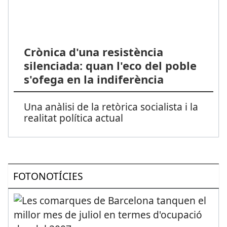
Crònica d'una resistència
silenciada: quan l'eco del poble
s'ofega en la indiferència
Una anàlisi de la retòrica socialista i la
realitat política actual
FOTONOTÍCIES