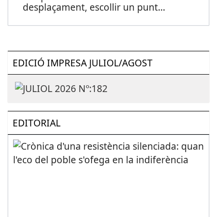
desplaçament, escollir un punt
...
EDICIÓ IMPRESA JULIOL/AGOST
EDITORIAL