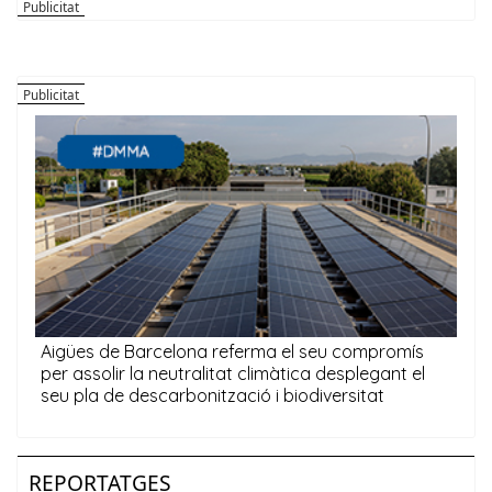
REPORTATGES