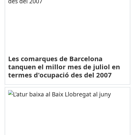
Les comarques de Barcelona
tanquen el millor mes de juliol en
termes d'ocupació des del 2007