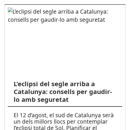
L’eclipsi del segle arriba a
Catalunya: consells per gaudir-
lo amb seguretat
El 12 d’agost, el sud de Catalunya serà
un dels millors llocs per contemplar
l’eclipsi total de Sol. Planificar el