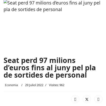
Seat perd 97 milions
d’euros fins al juny pel pla
de sortides de personal
29 Juliol 2022
Visites: 962
Economia