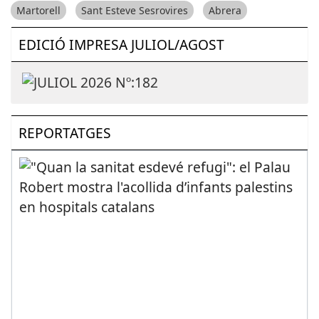
Martorell
Sant Esteve Sesrovires
Abrera
EDICIÓ IMPRESA JULIOL/AGOST
REPORTATGES