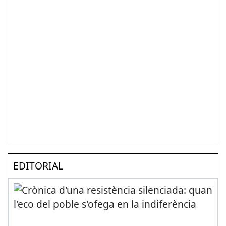
EDITORIAL