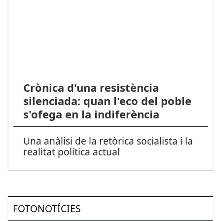
Crònica d'una resistència
silenciada: quan l'eco del poble
s'ofega en la indiferència
Una anàlisi de la retòrica socialista i la
realitat política actual
FOTONOTÍCIES