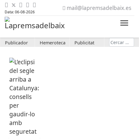
mail@lapremsadelbaix.es
Data: 06-08-2026
Cerca
Publicador
Hemeroteca
Publicitat