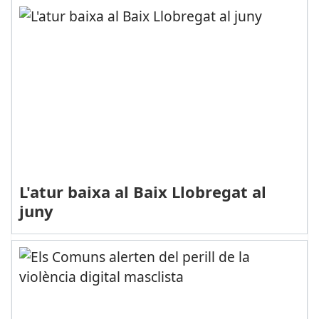
L'atur baixa al Baix Llobregat al
juny