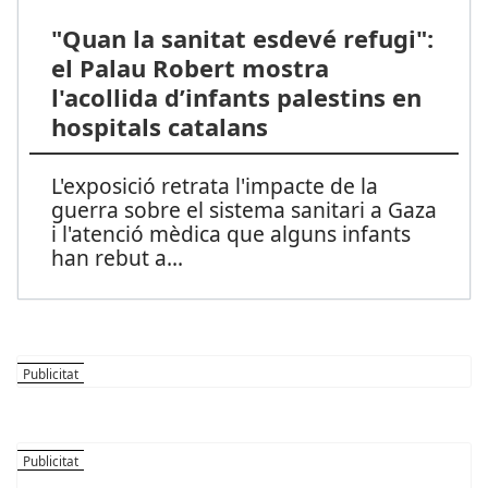
"Quan la sanitat esdevé refugi":
el Palau Robert mostra
l'acollida d’infants palestins en
hospitals catalans
L'exposició retrata l'impacte de la
guerra sobre el sistema sanitari a Gaza
i l'atenció mèdica que alguns infants
han rebut a
...