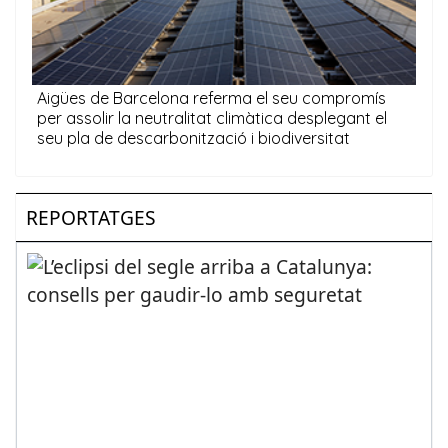
REPORTATGES