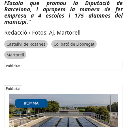
l’Escola que promou la Diputació de
Barcelona, i apropem la manera de fer
empresa a 4 escoles i 175 alumnes del
municipi.”
Redacció / Fotos: Aj. Martorell
Castellví de Rosanes
Collbató de Llobregat
Martorell