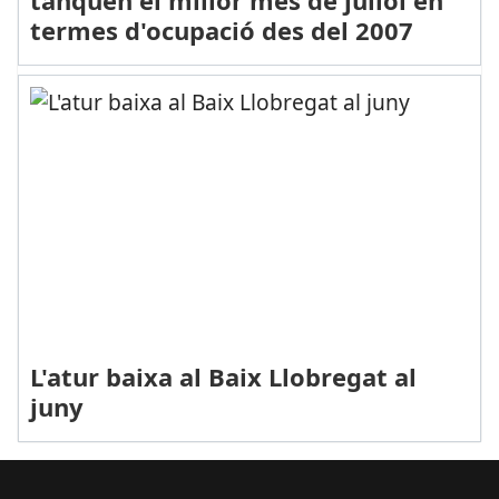
termes d'ocupació des del 2007
L'atur baixa al Baix Llobregat al
juny