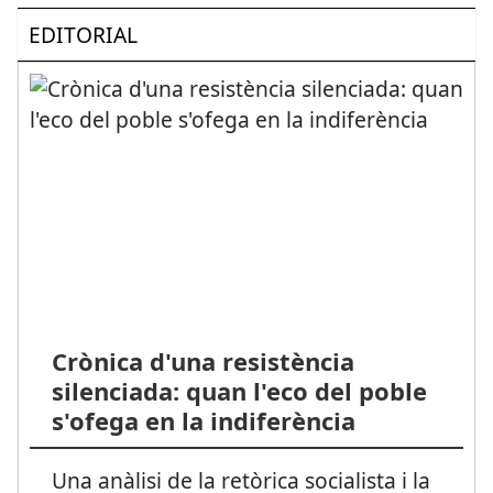
EDITORIAL
Crònica d'una resistència
silenciada: quan l'eco del poble
s'ofega en la indiferència
Una anàlisi de la retòrica socialista i la