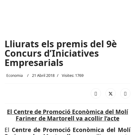
Lliurats els premis del 9è
Concurs d’Iniciatives
Empresarials
21 Abril 2018
Visites: 1769
Economia
El Centre de Promoció Econòmica del Molí
Fariner de Martorell va acollir l’acte
El
Centre de Promoció Econòmica del Molí