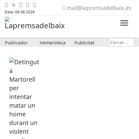
mail@lapremsadelbaix.es
Data: 08-08-2026
Cerca
Publicador
Hemeroteca
Publicitat