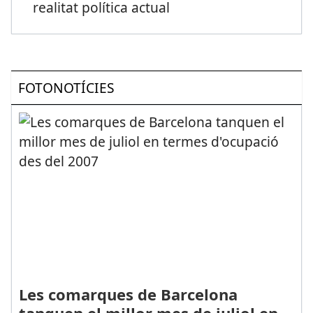
realitat política actual
FOTONOTÍCIES
Les comarques de Barcelona
tanquen el millor mes de juliol en