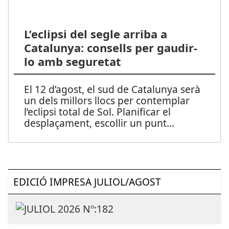
L’eclipsi del segle arriba a
Catalunya: consells per gaudir-
lo amb seguretat
El 12 d’agost, el sud de Catalunya serà
un dels millors llocs per contemplar
l’eclipsi total de Sol. Planificar el
desplaçament, escollir un punt
...
EDICIÓ IMPRESA JULIOL/AGOST